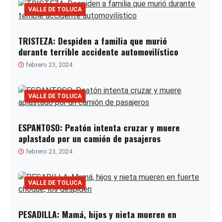
VALLE DE TOLUCA
TRISTEZA: Despiden a familia que murió
durante terrible accidente automovilístico
febrero 23, 2024
VALLE DE TOLUCA
ESPANTOSO: Peatón intenta cruzar y muere
aplastado por un camión de pasajeros
febrero 23, 2024
VALLE DE TOLUCA
PESADILLA: Mamá, hijos y nieta mueren en