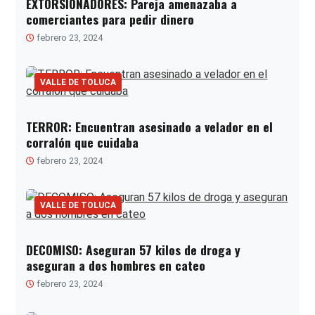
EXTORSIONADORES: Pareja amenazaba a
comerciantes para pedir dinero
febrero 23, 2024
VALLE DE TOLUCA
TERROR: Encuentran asesinado a velador en el
corralón que cuidaba
febrero 23, 2024
VALLE DE TOLUCA
DECOMISO: Aseguran 57 kilos de droga y
aseguran a dos hombres en cateo
febrero 23, 2024