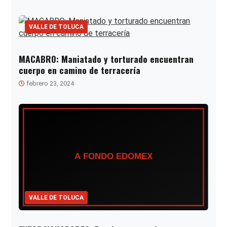
VALLE DE TOLUCA
MACABRO: Maniatado y torturado encuentran
cuerpo en camino de terracería
febrero 23, 2024
VALLE DE TOLUCA