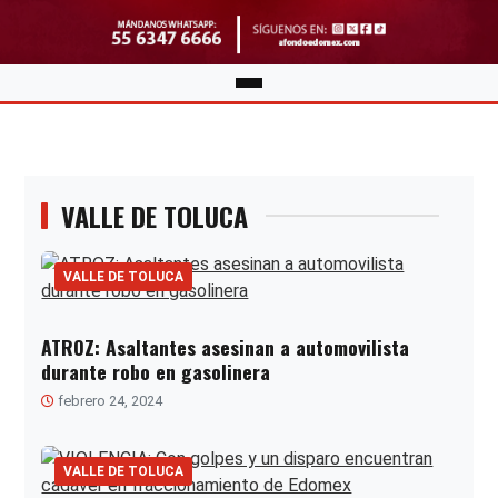
VALLE DE TOLUCA
VALLE DE TOLUCA
ATROZ: Asaltantes asesinan a automovilista
durante robo en gasolinera
febrero 24, 2024
VALLE DE TOLUCA