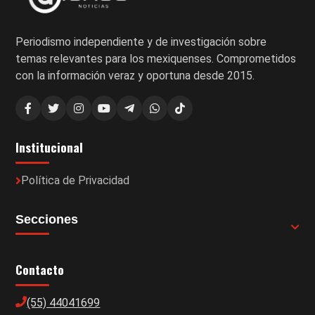
Periodismo independiente y de investigación sobre
temas relevantes para los mexiquenses. Comprometidos
con la información veraz y oportuna desde 2015.
Institucional
Política de Privacidad
Secciones
Contacto
(55) 44041699