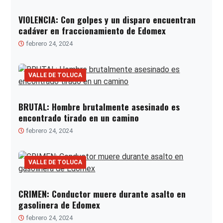
VIOLENCIA: Con golpes y un disparo encuentran
cadáver en fraccionamiento de Edomex
febrero 24, 2024
VALLE DE TOLUCA
BRUTAL: Hombre brutalmente asesinado es
encontrado tirado en un camino
febrero 24, 2024
VALLE DE TOLUCA
CRIMEN: Conductor muere durante asalto en
gasolinera de Edomex
febrero 24, 2024