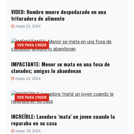
VIDEO: Hombre muere despedazado en una
trituradora de alimento
mayo 23, 2024
VER PARA CREER
IMPACTANTE: Menor se mata en una fosa de
clavados; amigos lo abandonan
mayo 22, 2024
VER PARA CREER
INCREÍBLE: Lavadora ‘mata’ un joven cuando la
reparaba en su casa
mayo 18, 2024