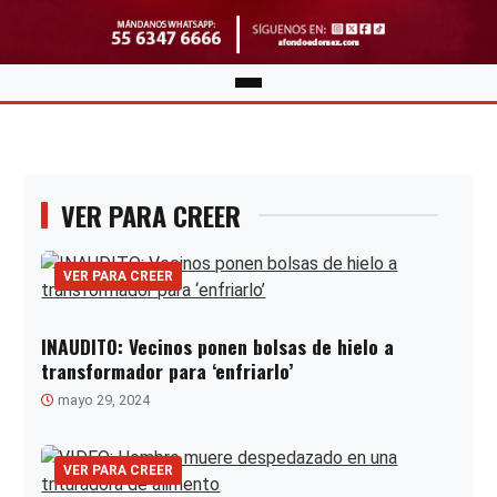
VER PARA CREER
VER PARA CREER
INAUDITO: Vecinos ponen bolsas de hielo a
transformador para ‘enfriarlo’
mayo 29, 2024
VER PARA CREER