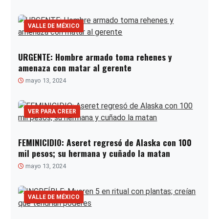
VALLE DE MÉXICO
URGENTE: Hombre armado toma rehenes y
amenaza con matar al gerente
mayo 13, 2024
VER PARA CREER
FEMINICIDIO: Aseret regresó de Alaska con 100
mil pesos; su hermana y cuñado la matan
mayo 13, 2024
VALLE DE MÉXICO