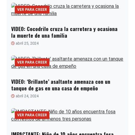
VER PARA CREER
VIDEO: Cocodrilo cruza la carretera y ocasiona
la muerte de una familia
abril 25, 2024
VER PARA CREER
VIDEO: ‘Brillante’ asaltante amenaza con un
tanque de gas en una casa de empeño
abril 24, 2024
VER PARA CREER
IMPACTANTE: Niño de 10 años encuentra fosa