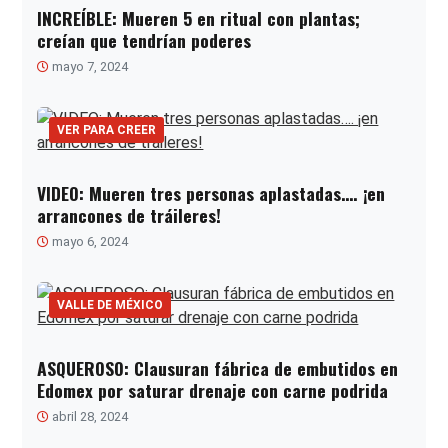
INCREÍBLE: Mueren 5 en ritual con plantas;
creían que tendrían poderes
mayo 7, 2024
VER PARA CREER
VIDEO: Mueren tres personas aplastadas…. ¡en
arrancones de tráileres!
mayo 6, 2024
VALLE DE MÉXICO
ASQUEROSO: Clausuran fábrica de embutidos en
Edomex por saturar drenaje con carne podrida
abril 28, 2024