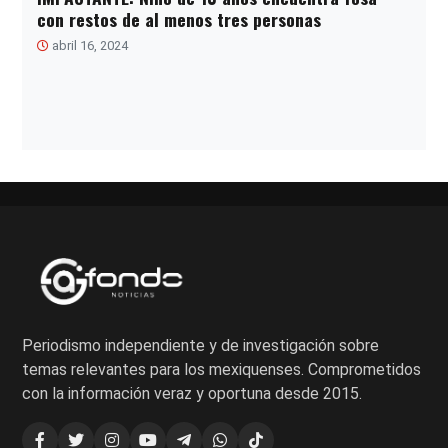
con restos de al menos tres personas
abril 16, 2024
Paginación
de
entradas
Periodismo independiente y de investigación sobre
temas relevantes para los mexiquenses. Comprometidos
con la información veraz y oportuna desde 2015.