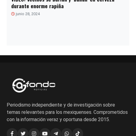
durante enorme rapiña
junio 28, 2024
Paginación
de
entradas
Periodismo independiente y de investigación sobre
temas relevantes para los mexiquenses. Comprometidos
con la información veraz y oportuna desde 2015.