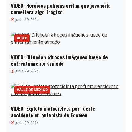
VIDEO: Heroicos policías evitan que jovencita
cometiera algo trágico
junio 29, 2024
VIDEO
VIDEO: Difunden atroces imágenes luego de
enfrentamiento armado
junio 29, 2024
VALLE DE MÉXICO
VIDEO: Explota motocicleta por fuerte
accidente en autopista de Edomex
junio 29, 2024