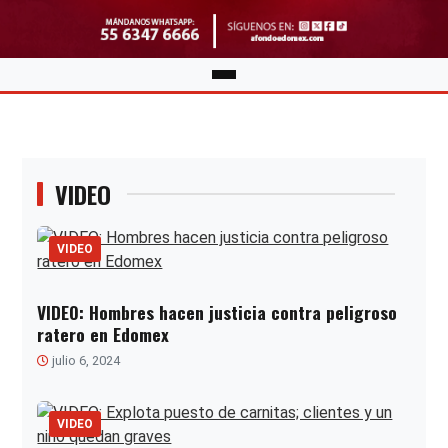
VIDEO
VIDEO
VIDEO: Hombres hacen justicia contra peligroso
ratero en Edomex
julio 6, 2024
VIDEO