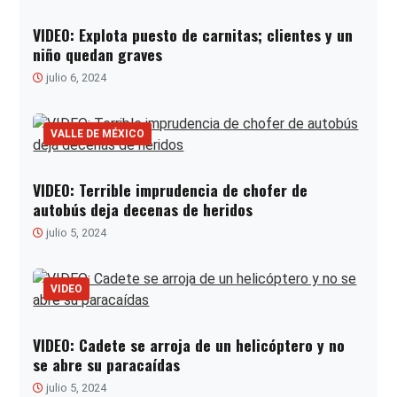
VIDEO: Explota puesto de carnitas; clientes y un
niño quedan graves
julio 6, 2024
VALLE DE MÉXICO
VIDEO: Terrible imprudencia de chofer de
autobús deja decenas de heridos
julio 5, 2024
VIDEO
VIDEO: Cadete se arroja de un helicóptero y no
se abre su paracaídas
julio 5, 2024