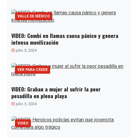
VALLE DE MÉXICO
VIDEO: Combi en llamas causa pánico y genera
intensa movilización
julio 5, 2024
VER PARA CREER
VIDEO: Graban a mujer al sufrir la peor
pesadilla en plena playa
julio 5, 2024
VIDEO