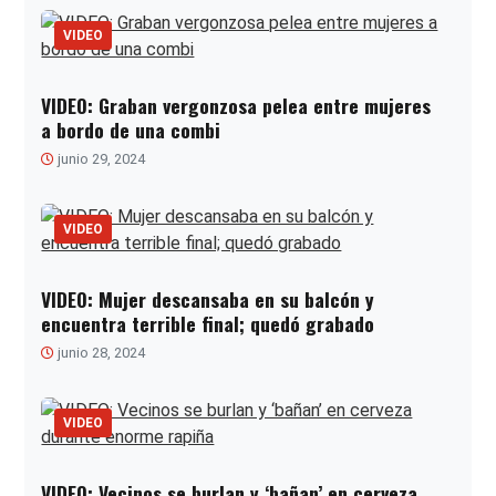
VIDEO
VIDEO: Graban vergonzosa pelea entre mujeres
a bordo de una combi
junio 29, 2024
VIDEO
VIDEO: Mujer descansaba en su balcón y
encuentra terrible final; quedó grabado
junio 28, 2024
VIDEO
VIDEO: Vecinos se burlan y ‘bañan’ en cerveza