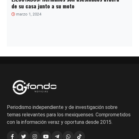
de su casa junto a su moto
marzo 1, 2024
Paginación
de
entradas
Periodismo independiente y de investigación sobre
temas relevantes para los mexiquenses. Comprometidos
con la información veraz y oportuna desde 2015.