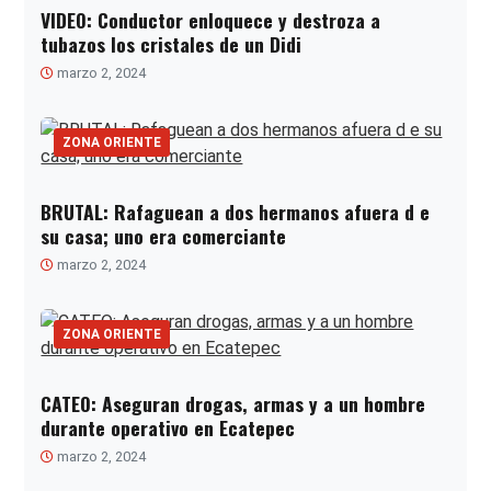
VIDEO: Conductor enloquece y destroza a
tubazos los cristales de un Didi
marzo 2, 2024
ZONA ORIENTE
BRUTAL: Rafaguean a dos hermanos afuera d e
su casa; uno era comerciante
marzo 2, 2024
ZONA ORIENTE
CATEO: Aseguran drogas, armas y a un hombre
durante operativo en Ecatepec
marzo 2, 2024