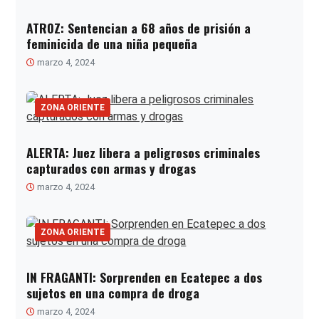
ATROZ: Sentencian a 68 años de prisión a
feminicida de una niña pequeña
marzo 4, 2024
ZONA ORIENTE
ALERTA: Juez libera a peligrosos criminales
capturados con armas y drogas
marzo 4, 2024
ZONA ORIENTE
IN FRAGANTI: Sorprenden en Ecatepec a dos
sujetos en una compra de droga
marzo 4, 2024