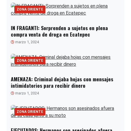
ZONA ORIENTE
IN FRAGANTI: Sorprenden a sujetos en plena
compra venta de droga en Ecatepec
marzo 1, 2024
ZONA ORIENTE
AMENAZA: Criminal dejaba hojas con mensajes
intimidatorios para recibir dinero
marzo 1, 2024
ZONA ORIENTE
EJECUTADOS: Hermanos son asesinados afuera