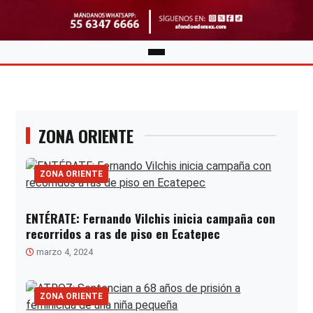
ZONA ORIENTE
ZONA ORIENTE
ENTÉRATE: Fernando Vilchis inicia campaña con
recorridos a ras de piso en Ecatepec
marzo 4, 2024
ZONA ORIENTE