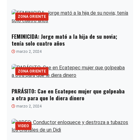
ZONA ORIENTE
FEMINICIDA: Jorge mató a la hija de su novia;
tenía solo cuatro años
marzo 2, 2024
ZONA ORIENTE
PARÁSITO: Cae en Ecatepec mujer que golpeaba
a otra para que le diera dinero
marzo 2, 2024
VIDEO