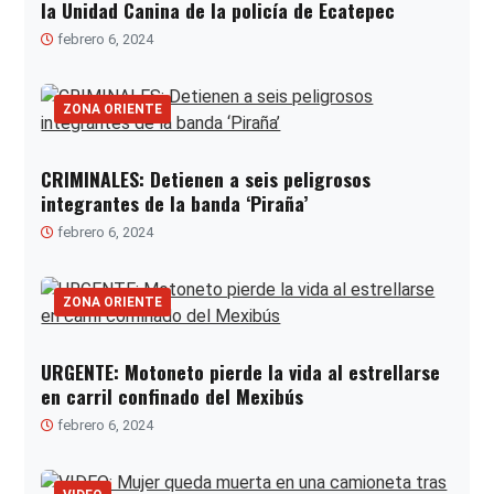
la Unidad Canina de la policía de Ecatepec
febrero 6, 2024
ZONA ORIENTE
CRIMINALES: Detienen a seis peligrosos
integrantes de la banda ‘Piraña’
febrero 6, 2024
ZONA ORIENTE
URGENTE: Motoneto pierde la vida al estrellarse
en carril confinado del Mexibús
febrero 6, 2024