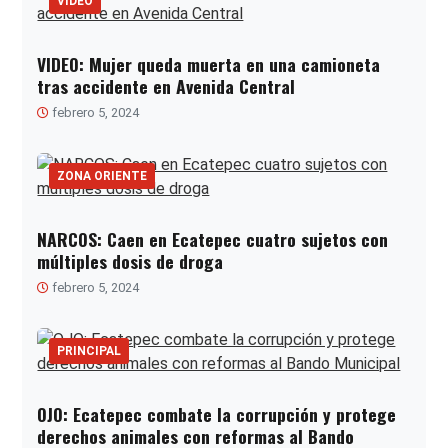
VIDEO
VIDEO: Mujer queda muerta en una camioneta
tras accidente en Avenida Central
febrero 5, 2024
ZONA ORIENTE
NARCOS: Caen en Ecatepec cuatro sujetos con
múltiples dosis de droga
febrero 5, 2024
PRINCIPAL
OJO: Ecatepec combate la corrupción y protege
derechos animales con reformas al Bando