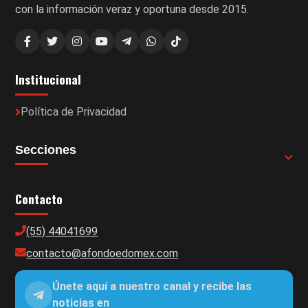
con la información veraz y oportuna desde 2015.
Institucional
Política de Privacidad
Secciones
Contacto
(55) 44041699
contacto@afondoedomex.com
Únete aquí a nuestro canal y recibe las
noticias en