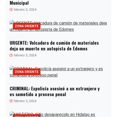
Municipal
febrero 5, 2024
ZONA ORIENTE
URGENTE: Volcadura de camión de materiales
deja un muerto en autopista de Edomex
febrero 5, 2024
ZONA ORIENTE
CRIMINAL: Expolicía asesinó a un extranjero y
es sometido a proceso penal
febrero 5, 2024