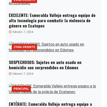
ZONA ORIENTE
EXCELENTE: Esmeralda Vallejo entrega equipo de
alta tecnología para combatir la violencia de
género en Ecatepec
febrero 7, 2024
ZONA ORIENTE
SOSPECHOSOS: Sujetos en auto usado en
homicidio son sorprendidos en Edomex
febrero 7, 2024
PRINCIPAL
ENTÉRATE: Esmeralda Vallejo entrega equipo a