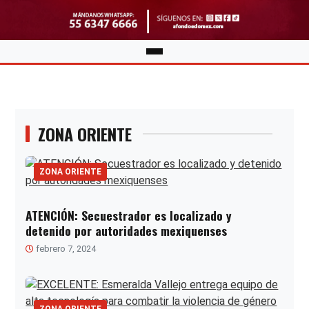
ZONA ORIENTE
ZONA ORIENTE
ATENCIÓN: Secuestrador es localizado y
detenido por autoridades mexiquenses
febrero 7, 2024