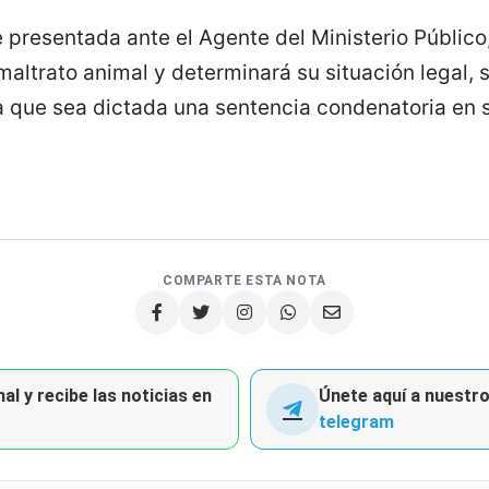
 presentada ante el Agente del Ministerio Público,
 maltrato animal y determinará su situación legal,
 que sea dictada una sentencia condenatoria en s
COMPARTE ESTA NOTA
al y recibe las noticias en
Únete aquí a nuestro 
telegram