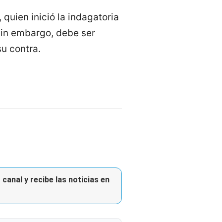
 quien inició la indagatoria
 sin embargo, debe ser
u contra.
canal y recibe las noticias en