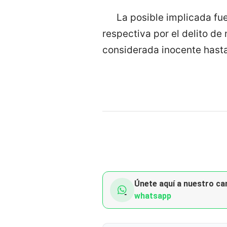
La posible implicada fue
respectiva por el delito de
considerada inocente hasta
Únete aquí a nuestro can
whatsapp