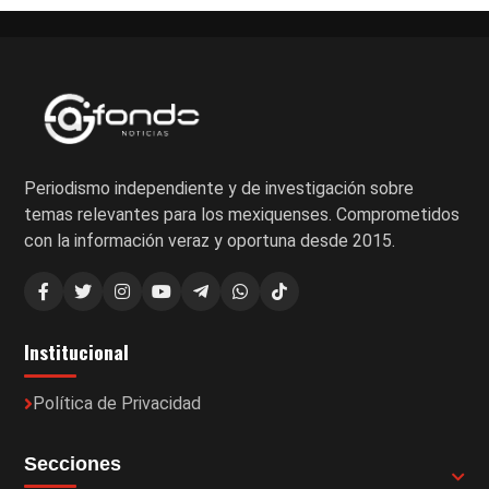
Periodismo independiente y de investigación sobre
temas relevantes para los mexiquenses. Comprometidos
con la información veraz y oportuna desde 2015.
Institucional
Política de Privacidad
Secciones