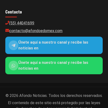
Contacto
(55) 44041699
contacto@afondoedomex.com
Únete aquí a nuestro canal y recibe las
noticias en
Únete aquí a nuestro canal y recibe las
noticias en
© 2026 Afondo Noticias. Todos los derechos reservados.
El contenido de este sitio está protegido por las leyes