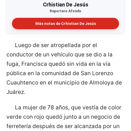
Crhistian De Jesús
Reportero Afondo
Más notas de Crhistian De Jesús
Luego de ser atropellada por el
conductor de un vehículo que se dio a la
fuga, Francisca quedó sin vida en la vía
pública en la comunidad de San Lorenzo
Cuauhtenco en el municipio de Almoloya de
Juárez.
La mujer de 78 años, que vestía de color
verde con rojo quedó junto a un negocio de
ferretería después de ser alcanzada por un