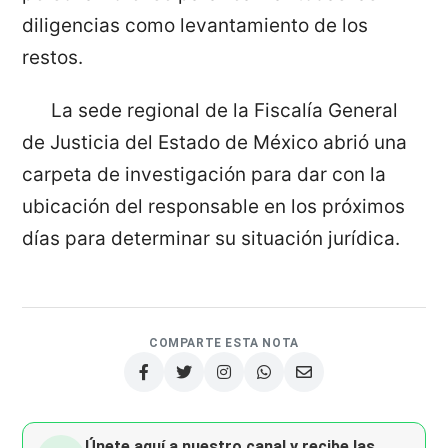
diligencias como levantamiento de los
restos.
La sede regional de la Fiscalía General
de Justicia del Estado de México abrió una
carpeta de investigación para dar con la
ubicación del responsable en los próximos
días para determinar su situación jurídica.
COMPARTE ESTA NOTA
Únete aquí a nuestro canal y recibe las