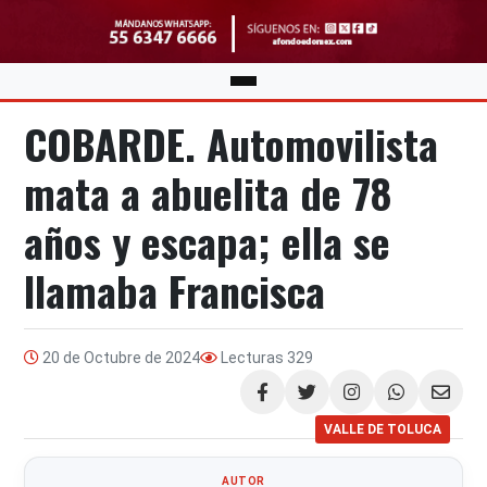
COBARDE. Automovilista
mata a abuelita de 78
años y escapa; ella se
llamaba Francisca
20 de Octubre de 2024
Lecturas
329
Compartir
VALLE DE TOLUCA
AUTOR