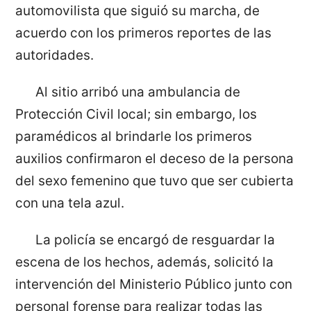
automovilista que siguió su marcha, de
acuerdo con los primeros reportes de las
autoridades.
Al sitio arribó una ambulancia de
Protección Civil local; sin embargo, los
paramédicos al brindarle los primeros
auxilios confirmaron el deceso de la persona
del sexo femenino que tuvo que ser cubierta
con una tela azul.
La policía se encargó de resguardar la
escena de los hechos, además, solicitó la
intervención del Ministerio Público junto con
personal forense para realizar todas las