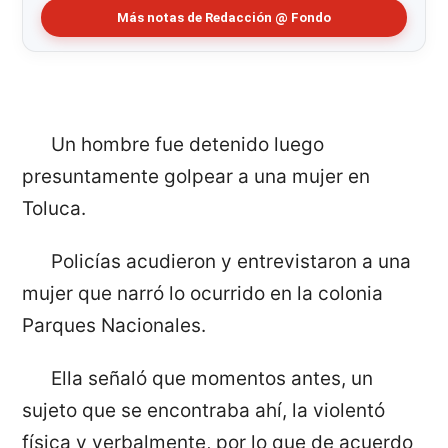
Más notas de Redacción @ Fondo
Un hombre fue detenido luego
presuntamente golpear a una mujer en
Toluca.
Policías acudieron y entrevistaron a una
mujer que narró lo ocurrido en la colonia
Parques Nacionales.
Ella señaló que momentos antes, un
sujeto que se encontraba ahí, la violentó
física y verbalmente, por lo que de acuerdo