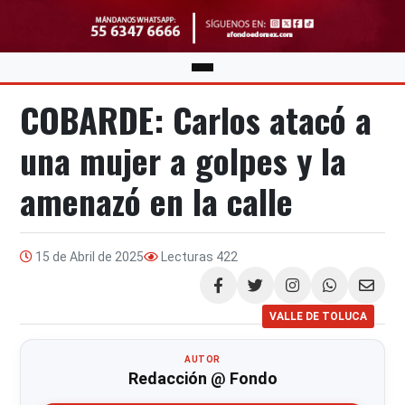
COBARDE: Carlos atacó a
una mujer a golpes y la
amenazó en la calle
15 de Abril de 2025
Lecturas
422
Compartir
VALLE DE TOLUCA
AUTOR
Redacción @ Fondo