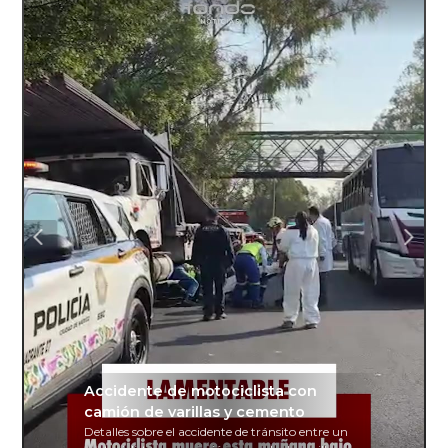
Accidente de motociclista con
camión de varillas y cemento
Detalles sobre el accidente de tránsito entre un