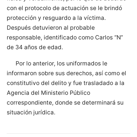
con el protocolo de actuación se le brindó
protección y resguardo a la víctima.
Después detuvieron al probable
responsable, identificado como Carlos “N”
de 34 años de edad.
Por lo anterior, los uniformados le
informaron sobre sus derechos, así como el
constitutivo del delito y fue trasladado a la
Agencia del Ministerio Público
correspondiente, donde se determinará su
situación jurídica.