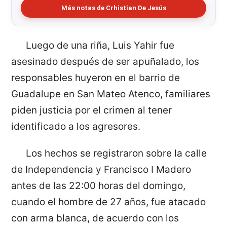
Más notas de Crhistian De Jesús
Luego de una riña, Luis Yahir fue
asesinado después de ser apuñalado, los
responsables huyeron en el barrio de
Guadalupe en San Mateo Atenco, familiares
piden justicia por el crimen al tener
identificado a los agresores.
Los hechos se registraron sobre la calle
de Independencia y Francisco I Madero
antes de las 22:00 horas del domingo,
cuando el hombre de 27 años, fue atacado
con arma blanca, de acuerdo con los