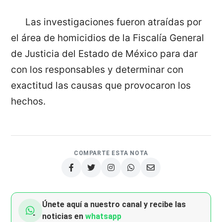
Las investigaciones fueron atraídas por
el área de homicidios de la Fiscalía General
de Justicia del Estado de México para dar
con los responsables y determinar con
exactitud las causas que provocaron los
hechos.
COMPARTE ESTA NOTA
Únete aquí a nuestro canal y recibe las
noticias en
whatsapp