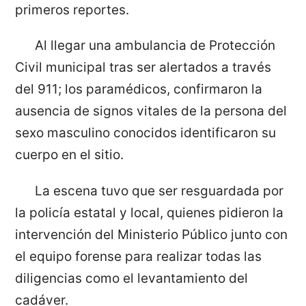
primeros reportes.
Al llegar una ambulancia de Protección
Civil municipal tras ser alertados a través
del 911; los paramédicos, confirmaron la
ausencia de signos vitales de la persona del
sexo masculino conocidos identificaron su
cuerpo en el sitio.
La escena tuvo que ser resguardada por
la policía estatal y local, quienes pidieron la
intervención del Ministerio Público junto con
el equipo forense para realizar todas las
diligencias como el levantamiento del
cadáver.