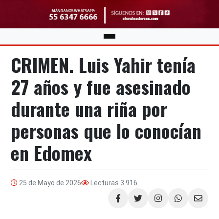
CRIMEN. Luis Yahir tenía
27 años y fue asesinado
durante una riña por
personas que lo conocían
en Edomex
25 de Mayo de 2026
Lecturas
3.916
Compartir