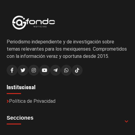
Periodismo independiente y de investigación sobre
temas relevantes para los mexiquenses. Comprometidos
con la información veraz y oportuna desde 2015.
Institucional
Política de Privacidad
Secciones