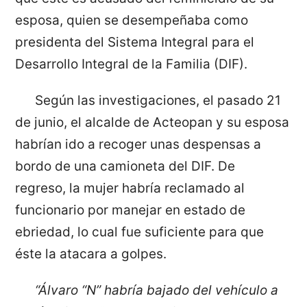
esposa, quien se desempeñaba como
presidenta del Sistema Integral para el
Desarrollo Integral de la Familia (DIF).
Según las investigaciones, el pasado 21
de junio, el alcalde de Acteopan y su esposa
habrían ido a recoger unas despensas a
bordo de una camioneta del DIF. De
regreso, la mujer habría reclamado al
funcionario por manejar en estado de
ebriedad, lo cual fue suficiente para que
éste la atacara a golpes.
“Álvaro “N” habría bajado del vehículo a