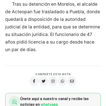
Tras su detención en Morelos, el alcalde
de Acteopan fue trasladado a Puebla, donde
quedará a disposición de la autoridad
judicial de la entidad, para que se determine
su situación jurídica. El funcionario de 47
años pidió licencia a su cargo desde hace
un par de días.
COMPARTE ESTA NOTA
Únete aquí a nuestro canal y recibe las
noticias en
whatsapp