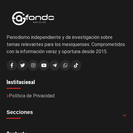
Periodismo independiente y de investigación sobre
temas relevantes para los mexiquenses. Comprometidos
con la información veraz y oportuna desde 2015.
Institucional
Política de Privacidad
Secciones