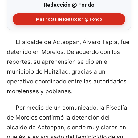
Redacción @ Fondo
Más notas de Redacción @ Fondo
El alcalde de Acteopan, Álvaro Tapia, fue
detenido en Morelos. De acuerdo con los
reportes, su aprehensión se dio en el
municipio de Huitzilac, gracias a un
operativo coordinado entre las autoridades
morelenses y poblanas.
Por medio de un comunicado, la Fiscalía
de Morelos confirmó la detención del
alcalde de Acteopan, siendo muy claros en
que éste es acusado del feminicidio de su