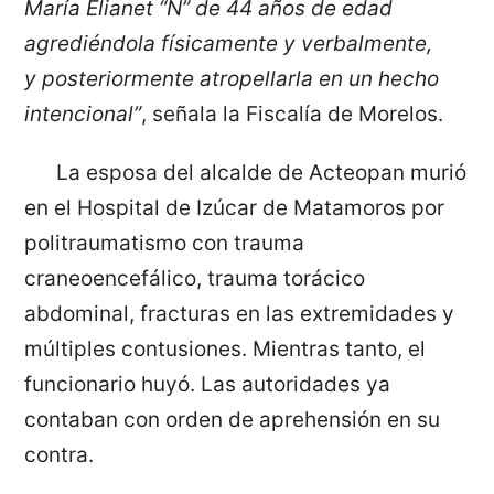
María Elianet “N” de 44 años de edad
agrediéndola físicamente y verbalmente,
y
posteriormente atropellarla en un hecho
intencional”
, señala la Fiscalía de Morelos.
La esposa del alcalde de Acteopan murió
en el Hospital de Izúcar de Matamoros por
politraumatismo con trauma
craneoencefálico, trauma torácico
abdominal, fracturas en las extremidades y
múltiples contusiones. Mientras tanto, el
funcionario huyó. Las autoridades ya
contaban con orden de aprehensión en su
contra.