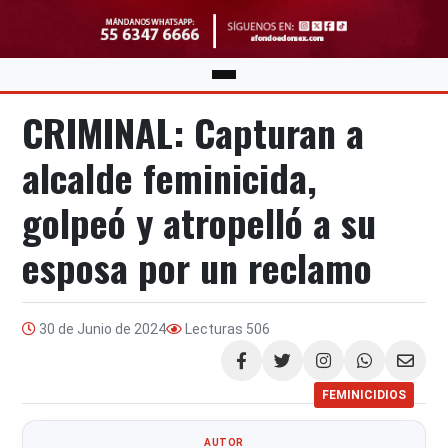
CRIMINAL: Capturan a
alcalde feminicida,
golpeó y atropelló a su
esposa por un reclamo
30 de Junio de 2024
Lecturas
506
Compartir
FEMINICIDIOS
AUTOR