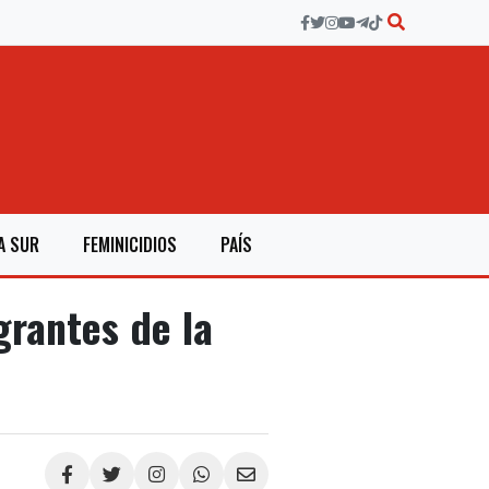
A SUR
FEMINICIDIOS
PAÍS
grantes de la
Compartir