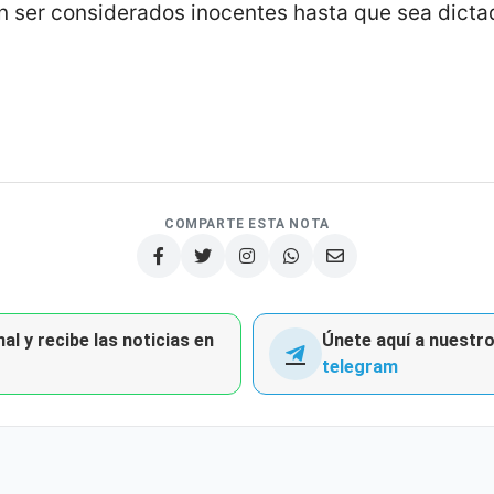
 ser considerados inocentes hasta que sea dicta
COMPARTE ESTA NOTA
al y recibe las noticias en
Únete aquí a nuestro 
telegram