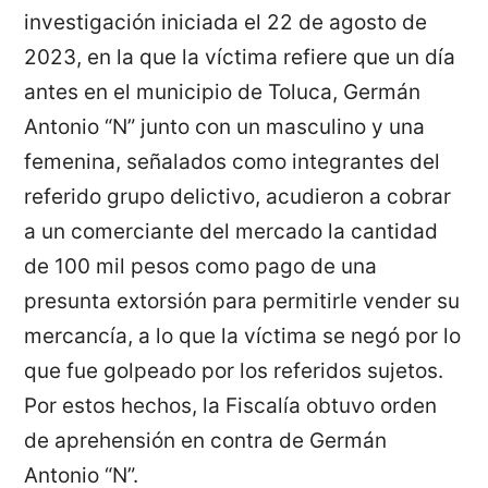
investigación iniciada el 22 de agosto de
2023, en la que la víctima refiere que un día
antes en el municipio de Toluca, Germán
Antonio “N” junto con un masculino y una
femenina, señalados como integrantes del
referido grupo delictivo, acudieron a cobrar
a un comerciante del mercado la cantidad
de 100 mil pesos como pago de una
presunta extorsión para permitirle vender su
mercancía, a lo que la víctima se negó por lo
que fue golpeado por los referidos sujetos.
Por estos hechos, la Fiscalía obtuvo orden
de aprehensión en contra de Germán
Antonio “N”.