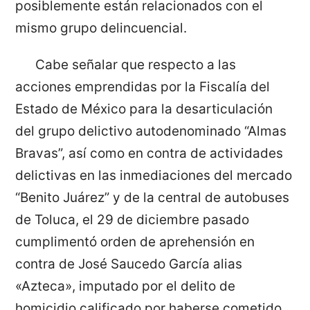
posiblemente están relacionados con el
mismo grupo delincuencial.
Cabe señalar que respecto a las
acciones emprendidas por la Fiscalía del
Estado de México para la desarticulación
del grupo delictivo autodenominado “Almas
Bravas”, así como en contra de actividades
delictivas en las inmediaciones del mercado
“Benito Juárez” y de la central de autobuses
de Toluca, el 29 de diciembre pasado
cumplimentó orden de aprehensión en
contra de José Saucedo García alias
«Azteca», imputado por el delito de
homicidio calificado por haberse cometido