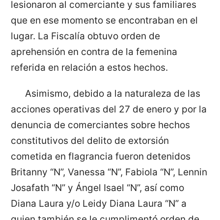
lesionaron al comerciante y sus familiares
que en ese momento se encontraban en el
lugar. La Fiscalía obtuvo orden de
aprehensión en contra de la femenina
referida en relación a estos hechos.
Asimismo, debido a la naturaleza de las
acciones operativas del 27 de enero y por la
denuncia de comerciantes sobre hechos
constitutivos del delito de extorsión
cometida en flagrancia fueron detenidos
Britanny “N”, Vanessa “N”, Fabiola “N”, Lennin
Josafath “N” y Ángel Isael “N”, así como
Diana Laura y/o Leidy Diana Laura “N” a
quien también se le cumplimentó orden de