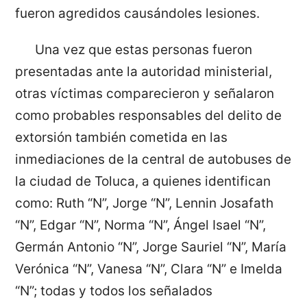
fueron agredidos causándoles lesiones.
Una vez que estas personas fueron
presentadas ante la autoridad ministerial,
otras víctimas comparecieron y señalaron
como probables responsables del delito de
extorsión también cometida en las
inmediaciones de la central de autobuses de
la ciudad de Toluca, a quienes identifican
como: Ruth “N”, Jorge “N”, Lennin Josafath
“N”, Edgar “N”, Norma “N”, Ángel Isael “N”,
Germán Antonio “N”, Jorge Sauriel “N”, María
Verónica “N”, Vanesa “N”, Clara “N” e Imelda
“N”; todas y todos los señalados