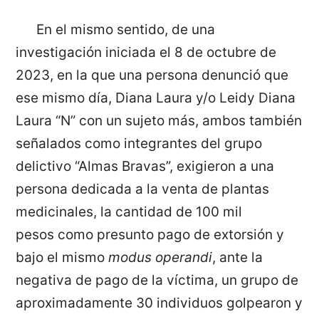
En el mismo sentido, de una
investigación iniciada el 8 de octubre de
2023, en la que una persona denunció que
ese mismo día, Diana Laura y/o Leidy Diana
Laura “N” con un sujeto más, ambos también
señalados como integrantes del grupo
delictivo “Almas Bravas”, exigieron a una
persona dedicada a la venta de plantas
medicinales, la cantidad de 100 mil
pesos como presunto pago de extorsión y
bajo el mismo
modus operandi
, ante la
negativa de pago de la víctima, un grupo de
aproximadamente 30 individuos golpearon y