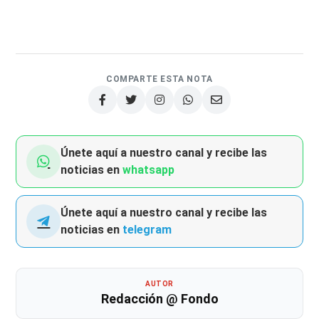
COMPARTE ESTA NOTA
Únete aquí a nuestro canal y recibe las
noticias en
whatsapp
Únete aquí a nuestro canal y recibe las
noticias en
telegram
AUTOR
Redacción @ Fondo