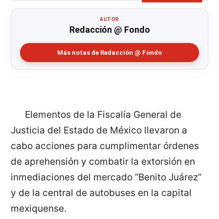
AUTOR
Redacción @ Fondo
Más notas de Redacción @ Fondo
E
lementos de la Fiscalía General de
Justicia del Estado de México llevaron a
cabo acciones para cumplimentar órdenes
de aprehensión y combatir la extorsión en
inmediaciones del mercado “Benito Juárez”
y de la central de autobuses en la capital
mexiquense.