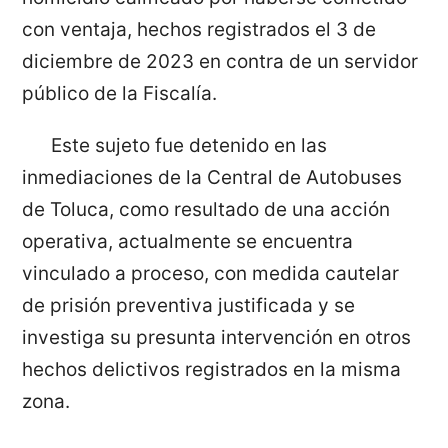
con ventaja, hechos registrados el 3 de
diciembre de 2023 en contra de un servidor
público de la Fiscalía.
Este sujeto fue detenido en las
inmediaciones de la Central de Autobuses
de Toluca, como resultado de una acción
operativa, actualmente se encuentra
vinculado a proceso, con medida cautelar
de prisión preventiva justificada y se
investiga su presunta intervención en otros
hechos delictivos registrados en la misma
zona.