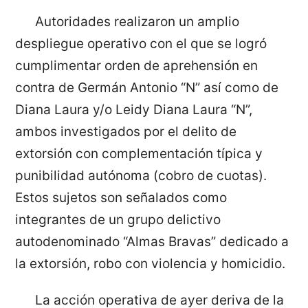
Autoridades realizaron un amplio
despliegue operativo con el que se logró
cumplimentar orden de aprehensión en
contra de Germán Antonio “N” así como de
Diana Laura y/o Leidy Diana Laura “N”,
ambos investigados por el delito de
extorsión con complementación típica y
punibilidad autónoma (cobro de cuotas).
Estos sujetos son señalados como
integrantes de un grupo delictivo
autodenominado “Almas Bravas” dedicado a
la extorsión, robo con violencia y homicidio.
La acción operativa de ayer deriva de la