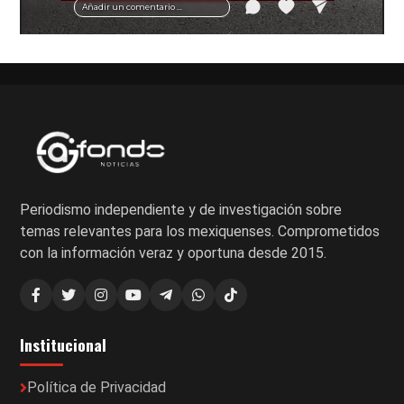
Añadir un comentario ...
Periodismo independiente y de investigación sobre
temas relevantes para los mexiquenses. Comprometidos
con la información veraz y oportuna desde 2015.
Institucional
Política de Privacidad