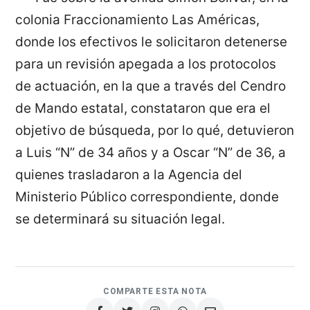
colonia Fraccionamiento Las Américas,
donde los efectivos le solicitaron detenerse
para un revisión apegada a los protocolos
de actuación, en la que a través del Cendro
de Mando estatal, constataron que era el
objetivo de búsqueda, por lo qué, detuvieron
a Luis “N” de 34 años y a Oscar “N” de 36, a
quienes trasladaron a la Agencia del
Ministerio Público correspondiente, donde
se determinará su situación legal.
COMPARTE ESTA NOTA