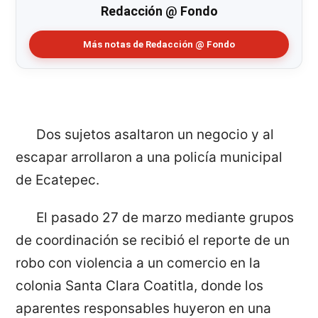
Redacción @ Fondo
Más notas de Redacción @ Fondo
Dos sujetos asaltaron un negocio y al
escapar arrollaron a una policía municipal
de Ecatepec.
El pasado 27 de marzo mediante grupos
de coordinación se recibió el reporte de un
robo con violencia a un comercio en la
colonia Santa Clara Coatitla, donde los
aparentes responsables huyeron en una