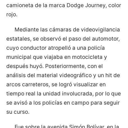
camioneta de la marca Dodge Journey, color
rojo.
Mediante las cámaras de videovigilancia
estatales, se observó el paso del automotor,
cuyo conductor atropelló a una policía
municipal que viajaba en motocicleta y
después huyó. Posteriormente, con el
análisis del material videográfico y un hit de
arcos carreteros, se logró visualizar en
tiempo real la unidad involucrada, por lo que
se avisó a los policías en campo para seguir
su curso.
Fue sobre la avenida Simón Bolívar, en la