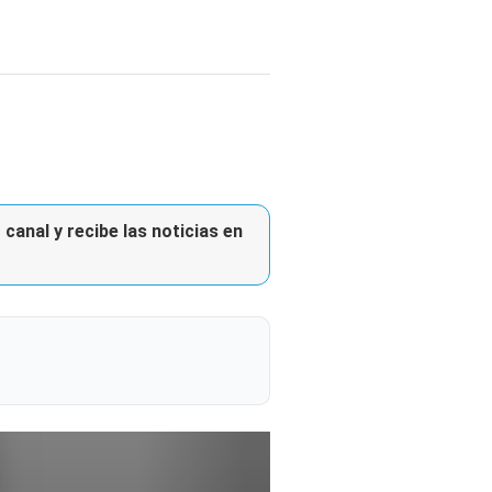
canal y recibe las noticias en