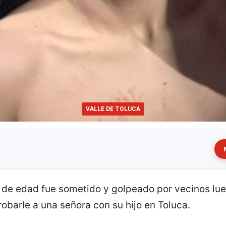
VALLE DE TOLUCA
 de edad fue sometido y golpeado por vecinos lue
barle a una señora con su hijo en Toluca.