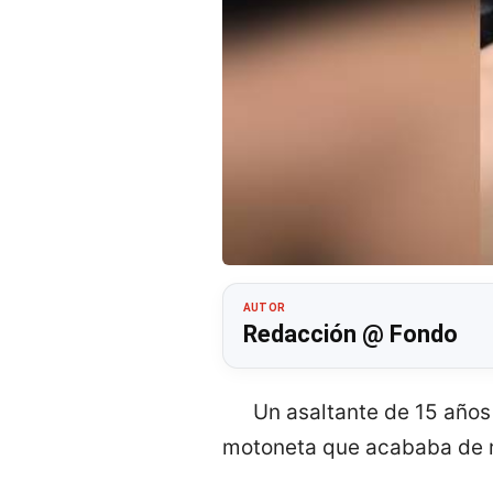
AUTOR
Redacción @ Fondo
Un asaltante de 15 años
motoneta que acababa de ro