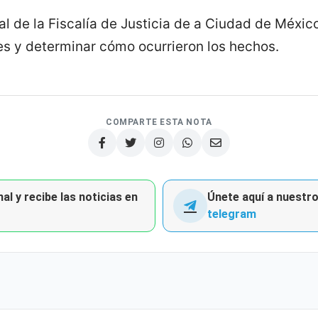
l de la Fiscalía de Justicia de a Ciudad de México
es y determinar cómo ocurrieron los hechos.
COMPARTE ESTA NOTA
al y recibe las noticias en
Únete aquí a nuestro 
telegram