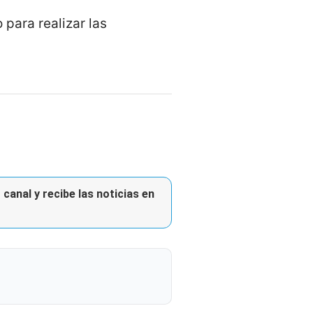
 para realizar las
canal y recibe las noticias en