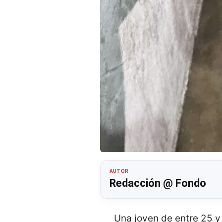
AUTOR
Redacción @ Fondo
Una joven de entre 25 y