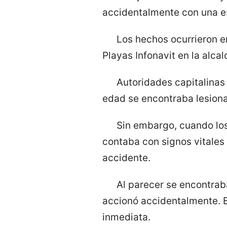
accidentalmente con una e
Los hechos ocurrieron e
Playas Infonavit en la alc
Autoridades capitalina
edad se encontraba lesiona
Sin embargo, cuando los
contaba con signos vitales
accidente.
Al parecer se encontra
accionó accidentalmente. El
inmediata.