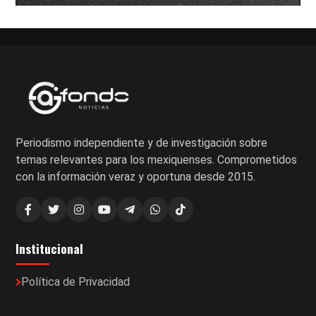
Periodismo independiente y de investigación sobre
temas relevantes para los mexiquenses. Comprometidos
con la información veraz y oportuna desde 2015.
Institucional
Política de Privacidad