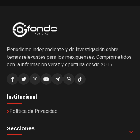
Periodismo independiente y de investigación sobre
temas relevantes para los mexiquenses. Comprometidos
con la información veraz y oportuna desde 2015.
Institucional
Política de Privacidad
Secciones