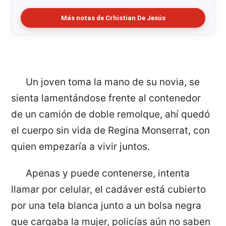
Más notas de Crhistian De Jesús
Un joven toma la mano de su novia, se
sienta lamentándose frente al contenedor
de un camión de doble remolque, ahí quedó
el cuerpo sin vida de Regina Monserrat, con
quien empezaría a vivir juntos.
Apenas y puede contenerse, intenta
llamar por celular, el cadáver está cubierto
por una tela blanca junto a un bolsa negra
que cargaba la mujer, policías aún no saben