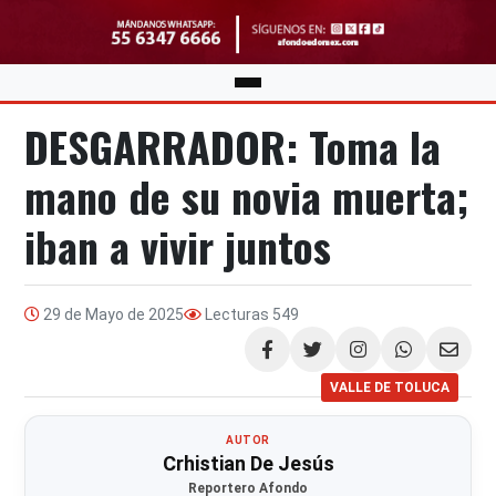
DESGARRADOR: Toma la
mano de su novia muerta;
iban a vivir juntos
29 de Mayo de 2025
Lecturas
549
Compartir
VALLE DE TOLUCA
AUTOR
Crhistian De Jesús
Reportero Afondo