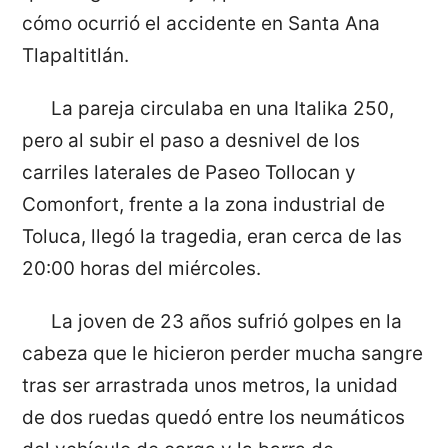
cómo ocurrió el accidente en Santa Ana
Tlapaltitlán.
La pareja circulaba en una Italika 250,
pero al subir el paso a desnivel de los
carriles laterales de Paseo Tollocan y
Comonfort, frente a la zona industrial de
Toluca, llegó la tragedia, eran cerca de las
20:00 horas del miércoles.
La joven de 23 años sufrió golpes en la
cabeza que le hicieron perder mucha sangre
tras ser arrastrada unos metros, la unidad
de dos ruedas quedó entre los neumáticos