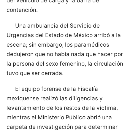
del vehículo de carga y la barra de
contención.
Una ambulancia del Servicio de
Urgencias del Estado de México arribó a la
escena; sin embargo, los paramédicos
dedujeron que no había nada que hacer por
la persona del sexo femenino, la circulación
tuvo que ser cerrada.
El equipo forense de la Fiscalía
mexiquense realizó las diligencias y
levantamiento de los restos de la víctima,
mientras el Ministerio Público abrió una
carpeta de investigación para determinar