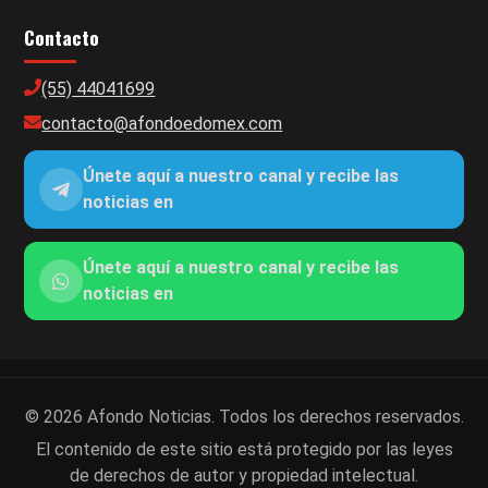
Contacto
(55) 44041699
contacto@afondoedomex.com
Únete aquí a nuestro canal y recibe las
noticias en
Únete aquí a nuestro canal y recibe las
noticias en
© 2026 Afondo Noticias. Todos los derechos reservados.
El contenido de este sitio está protegido por las leyes
de derechos de autor y propiedad intelectual.