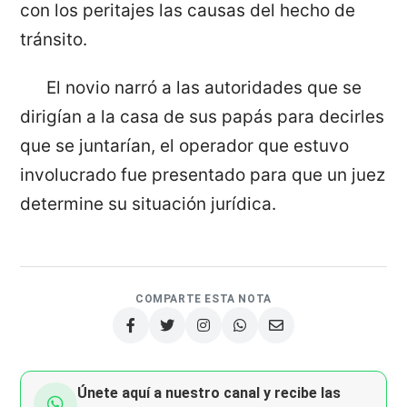
con los peritajes las causas del hecho de
tránsito.
El novio narró a las autoridades que se
dirigían a la casa de sus papás para decirles
que se juntarían, el operador que estuvo
involucrado fue presentado para que un juez
determine su situación jurídica.
COMPARTE ESTA NOTA
Únete aquí a nuestro canal y recibe las