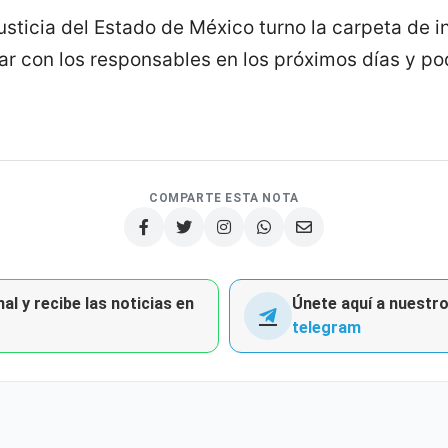
usticia del Estado de México turno la carpeta de i
ar con los responsables en los próximos días y po
COMPARTE ESTA NOTA
al y recibe las noticias en
Únete aquí a nuestro 
telegram