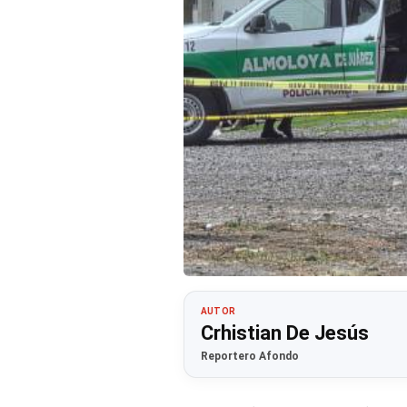
AUTOR
Crhistian De Jesús
Reportero Afondo