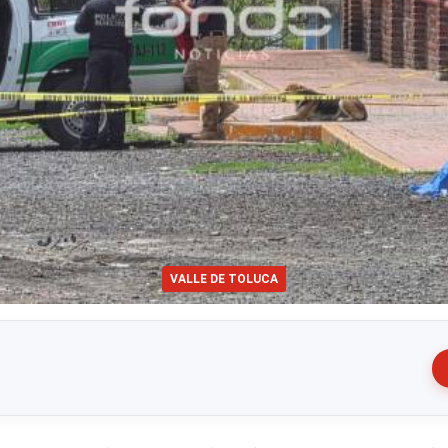
VALLE DE TOLUCA