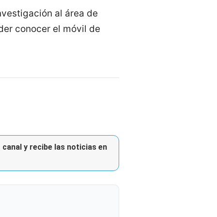
nvestigación al área de
der conocer el móvil de
canal y recibe las noticias en