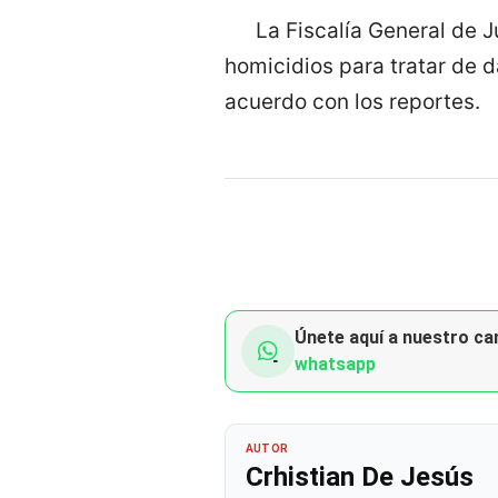
La Fiscalía General de J
homicidios para tratar de d
acuerdo con los reportes.
Únete aquí a nuestro can
whatsapp
AUTOR
Crhistian De Jesús