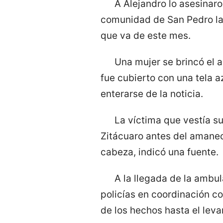
A Alejandro lo asesinaro
comunidad de San Pedro la H
que va de este mes.
Una mujer se brincó el 
fue cubierto con una tela a
enterarse de la noticia.
La víctima que vestía su
Zitácuaro antes del amanece
cabeza, indicó una fuente.
A la llegada de la ambul
policías en coordinación c
de los hechos hasta el lev