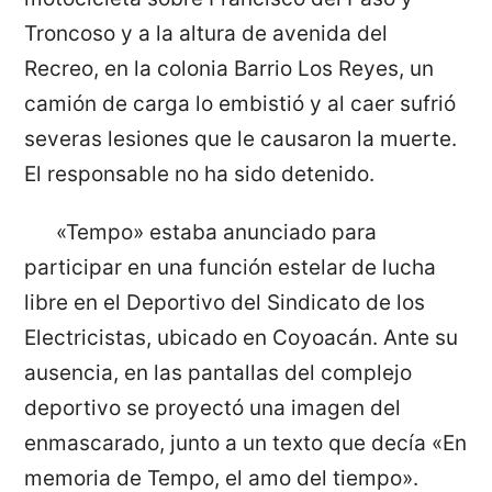
Troncoso y a la altura de avenida del
Recreo, en la colonia Barrio Los Reyes, un
camión de carga lo embistió y al caer sufrió
severas lesiones que le causaron la muerte.
El responsable no ha sido detenido.
«Tempo» estaba anunciado para
participar en una función estelar de lucha
libre en el Deportivo del Sindicato de los
Electricistas, ubicado en Coyoacán. Ante su
ausencia, en las pantallas del complejo
deportivo se proyectó una imagen del
enmascarado, junto a un texto que decía «En
memoria de Tempo, el amo del tiempo».