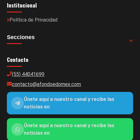
Institucional
Política de Privacidad
Secciones
Contacto
(55) 44041699
contacto@afondoedomex.com
Únete aquí a nuestro canal y recibe las
noticias en
Únete aquí a nuestro canal y recibe las
noticias en