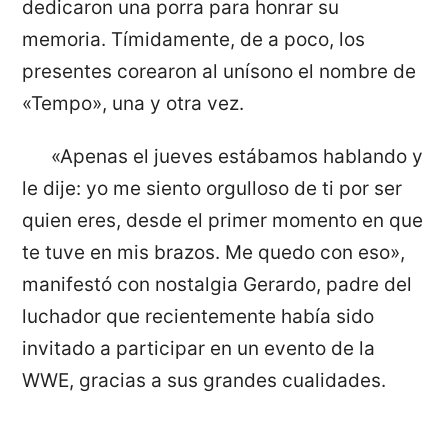
dedicaron una porra para honrar su
memoria. Tímidamente, de a poco, los
presentes corearon al unísono el nombre de
«Tempo», una y otra vez.
«Apenas el jueves estábamos hablando y
le dije: yo me siento orgulloso de ti por ser
quien eres, desde el primer momento en que
te tuve en mis brazos. Me quedo con eso»,
manifestó con nostalgia Gerardo, padre del
luchador que recientemente había sido
invitado a participar en un evento de la
WWE, gracias a sus grandes cualidades.