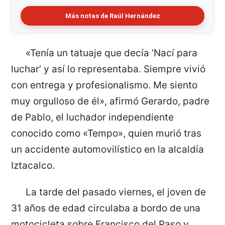
Más notas de Raúl Hernández
«Tenía un tatuaje que decía ‘Nací para
luchar’ y así lo representaba. Siempre vivió
con entrega y profesionalismo. Me siento
muy orgulloso de él», afirmó Gerardo, padre
de Pablo, el luchador independiente
conocido como «Tempo», quien murió tras
un accidente automovilístico en la alcaldía
Iztacalco.
La tarde del pasado viernes, el joven de
31 años de edad circulaba a bordo de una
motocicleta sobre Francisco del Paso y