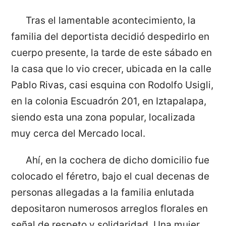
Tras el lamentable acontecimiento, la
familia del deportista decidió despedirlo en
cuerpo presente, la tarde de este sábado en
la casa que lo vio crecer, ubicada en la calle
Pablo Rivas, casi esquina con Rodolfo Usigli,
en la colonia Escuadrón 201, en Iztapalapa,
siendo esta una zona popular, localizada
muy cerca del Mercado local.
Ahí, en la cochera de dicho domicilio fue
colocado el féretro, bajo el cual decenas de
personas allegadas a la familia enlutada
depositaron numerosos arreglos florales en
señal de respeto y solidaridad. Una mujer