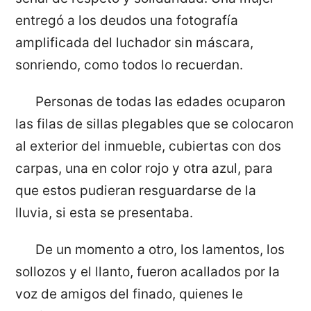
entregó a los deudos una fotografía
amplificada del luchador sin máscara,
sonriendo, como todos lo recuerdan.
Personas de todas las edades ocuparon
las filas de sillas plegables que se colocaron
al exterior del inmueble, cubiertas con dos
carpas, una en color rojo y otra azul, para
que estos pudieran resguardarse de la
lluvia, si esta se presentaba.
De un momento a otro, los lamentos, los
sollozos y el llanto, fueron acallados por la
voz de amigos del finado, quienes le