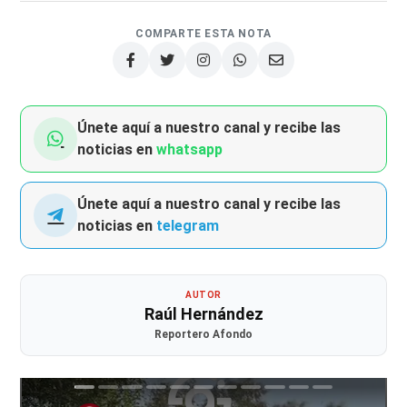
COMPARTE ESTA NOTA
Únete aquí a nuestro canal y recibe las
noticias en
whatsapp
Únete aquí a nuestro canal y recibe las
noticias en
telegram
AUTOR
Raúl Hernández
Reportero Afondo