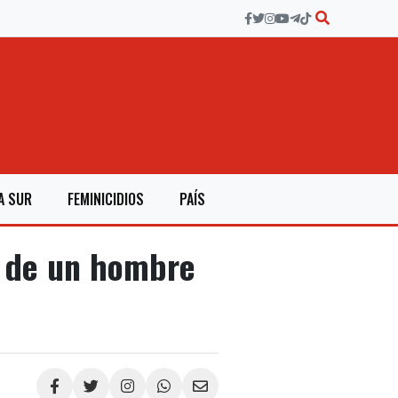
A SUR
FEMINICIDIOS
PAÍS
e de un hombre
Compartir