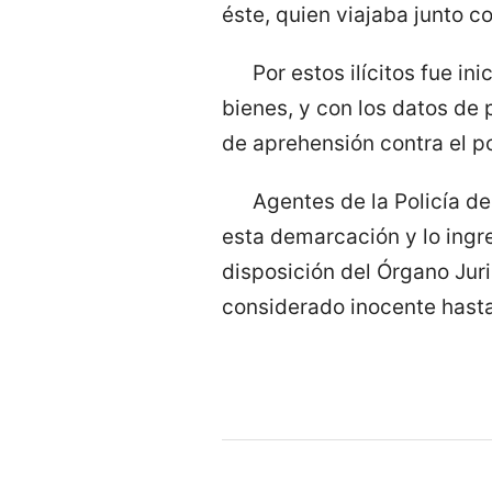
éste, quien viajaba junto co
Por estos ilícitos fue i
bienes, y con los datos de 
de aprehensión contra el p
Agentes de la Policía de
esta demarcación y lo ingre
disposición del Órgano Juri
considerado inocente hasta