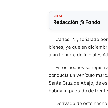
AUTOR
Redacción @ Fondo
Carlos “N”, señalado por
bienes, ya que en diciembre
a un hombre de iniciales A.
Estos hechos se registr
conducía un vehículo marca
Santa Cruz de Abajo, de est
habría impactado de frente
Derivado de este hecho 