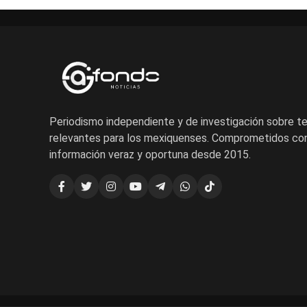
Periodismo independiente y de investigación sobre 
relevantes para los mexiquenses. Comprometidos con
información veraz y oportuna desde 2015.