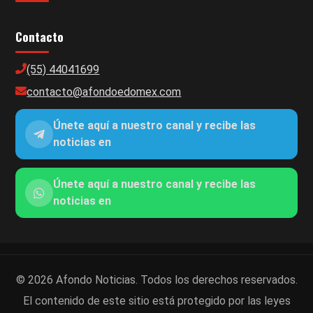
Contacto
(55) 44041699
contacto@afondoedomex.com
Únete aquí a nuestro canal y recibe las
noticias en
Únete aquí a nuestro canal y recibe las
noticias en
© 2026 Afondo Noticias. Todos los derechos reservados.
El contenido de este sitio está protegido por las leyes