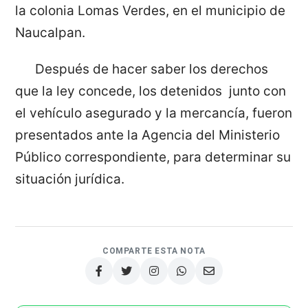
la colonia Lomas Verdes, en el municipio de
Naucalpan.
Después de hacer saber los derechos
que la ley concede, los detenidos junto con
el vehículo asegurado y la mercancía, fueron
presentados ante la Agencia del Ministerio
Público correspondiente, para determinar su
situación jurídica.
COMPARTE ESTA NOTA