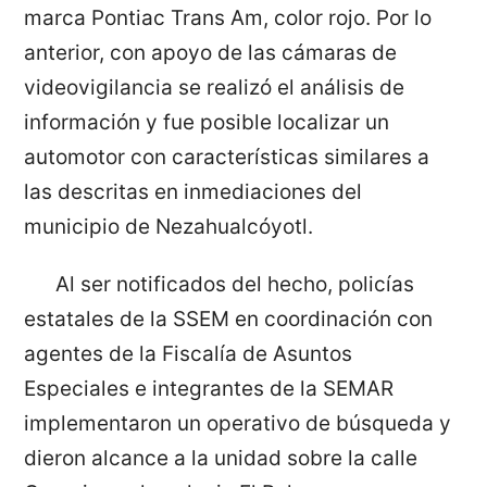
marca Pontiac Trans Am, color rojo. Por lo
anterior, con apoyo de las cámaras de
videovigilancia se realizó el análisis de
información y fue posible localizar un
automotor con características similares a
las descritas en inmediaciones del
municipio de Nezahualcóyotl.
Al ser notificados del hecho, policías
estatales de la SSEM en coordinación con
agentes de la Fiscalía de Asuntos
Especiales e integrantes de la SEMAR
implementaron un operativo de búsqueda y
dieron alcance a la unidad sobre la calle