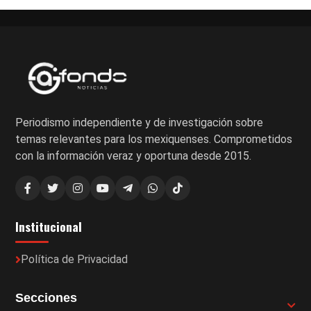
Periodismo independiente y de investigación sobre
temas relevantes para los mexiquenses. Comprometidos
con la información veraz y oportuna desde 2015.
Institucional
Política de Privacidad
Secciones