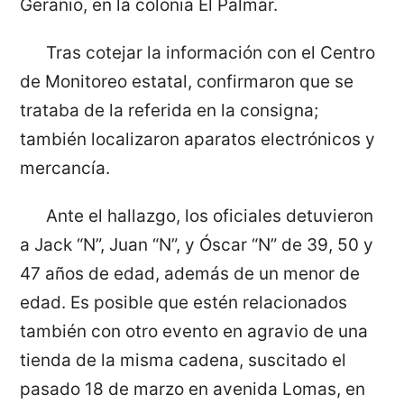
Geranio, en la colonia El Palmar.
Tras cotejar la información con el Centro
de Monitoreo estatal, confirmaron que se
trataba de la referida en la consigna;
también localizaron aparatos electrónicos y
mercancía.
Ante el hallazgo, los oficiales detuvieron
a Jack “N”, Juan “N”, y Óscar “N” de 39, 50 y
47 años de edad, además de un menor de
edad. Es posible que estén relacionados
también con otro evento en agravio de una
tienda de la misma cadena, suscitado el
pasado 18 de marzo en avenida Lomas, en