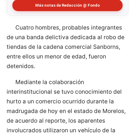
Más notas de Redacción @ Fondo
Cuatro hombres, probables integrantes
de una banda delictiva dedicada al robo de
tiendas de la cadena comercial Sanborns,
entre ellos un menor de edad, fueron
detenidos.
Mediante la colaboración
interinstitucional se tuvo conocimiento del
hurto a un comercio ocurrido durante la
madrugada de hoy en el estado de Morelos,
de acuerdo al reporte, los aparentes
involucrados utilizaron un vehículo de la