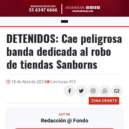
DETENIDOS: Cae peligrosa
banda dedicada al robo
de tiendas Sanborns
18 de Abril de 2024
Lecturas
413
Compartir
ZONA ORIENTE
AUTOR
Redacción @ Fondo