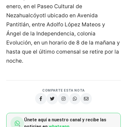
enero, en el Paseo Cultural de
Nezahualcóyotl ubicado en Avenida
Pantitlán, entre Adolfo López Mateos y
Ángel de la Independencia, colonia
Evolución, en un horario de 8 de la mañana y
hasta que el último comensal se retire por la
noche.
COMPARTE ESTA NOTA
Únete aquí a nuestro canal y recibe las
noticias en
whatsapp