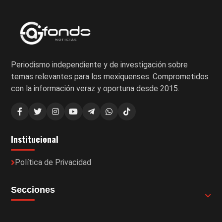
Periodismo independiente y de investigación sobre
temas relevantes para los mexiquenses. Comprometidos
con la información veraz y oportuna desde 2015.
Institucional
Política de Privacidad
Secciones