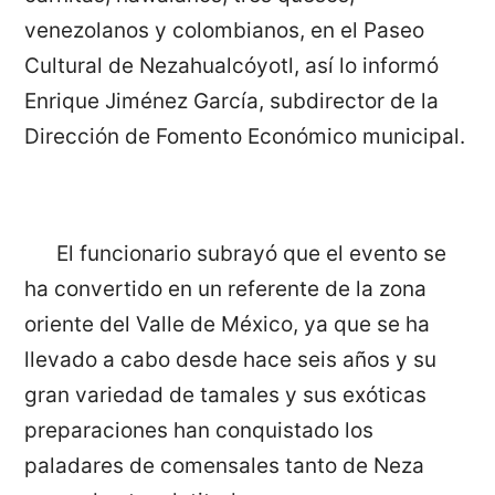
venezolanos y colombianos, en el Paseo
Cultural de Nezahualcóyotl, así lo informó
Enrique Jiménez García, subdirector de la
Dirección de Fomento Económico municipal.
El funcionario subrayó que el evento se
ha convertido en un referente de la zona
oriente del Valle de México, ya que se ha
llevado a cabo desde hace seis años y su
gran variedad de tamales y sus exóticas
preparaciones han conquistado los
paladares de comensales tanto de Neza