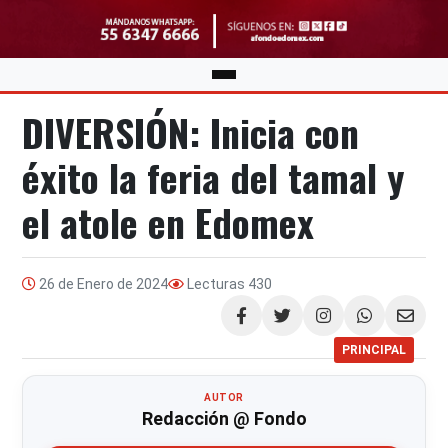
DIVERSIÓN: Inicia con
éxito la feria del tamal y
el atole en Edomex
26 de Enero de 2024
Lecturas
430
Compartir
PRINCIPAL
AUTOR
Redacción @ Fondo