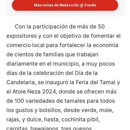
Más notas de Redacción @ Fondo
Con la participación de más de 50
expositores y con el objetivo de fomentar el
comercio local para fortalecer la economía
de cientos de familias que trabajan
diariamente en el municipio, a muy pocos
días de la celebración del Día de la
Candelaria, se inauguró la Feria del Tamal y
el Atole Neza 2024, donde se ofrecen más
de 100 variedades de tamales para todos
los gustos y bolsillos, desde verde, mole,
rajas, y dulce, hasta, cochinita pibil,
carnitas, hawaianos, tres quesos,