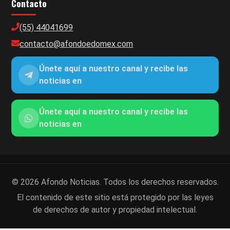
Contacto
(55) 44041699
contacto@afondoedomex.com
Únete aquí a nuestro canal y recibe las
noticias en
Únete aquí a nuestro canal y recibe las
noticias en
© 2026 Afondo Noticias. Todos los derechos reservados.
El contenido de este sitio está protegido por las leyes
de derechos de autor y propiedad intelectual.