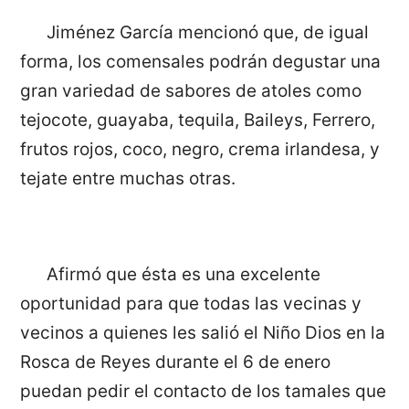
Jiménez García mencionó que, de igual
forma, los comensales podrán degustar una
gran variedad de sabores de atoles como
tejocote, guayaba, tequila, Baileys, Ferrero,
frutos rojos, coco, negro, crema irlandesa, y
tejate entre muchas otras.
Afirmó que ésta es una excelente
oportunidad para que todas las vecinas y
vecinos a quienes les salió el Niño Dios en la
Rosca de Reyes durante el 6 de enero
puedan pedir el contacto de los tamales que