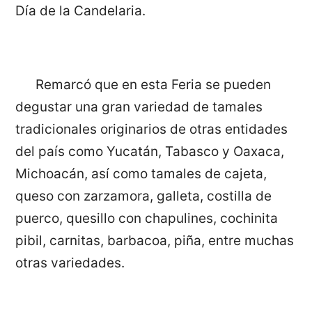
Día de la Candelaria.
Remarcó que en esta Feria se pueden
degustar una gran variedad de tamales
tradicionales originarios de otras entidades
del país como Yucatán, Tabasco y Oaxaca,
Michoacán, así como tamales de cajeta,
queso con zarzamora, galleta, costilla de
puerco, quesillo con chapulines, cochinita
pibil, carnitas, barbacoa, piña, entre muchas
otras variedades.