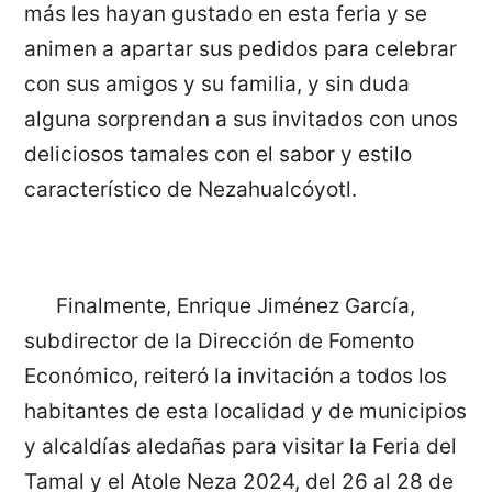
más les hayan gustado en esta feria y se
animen a apartar sus pedidos para celebrar
con sus amigos y su familia, y sin duda
alguna sorprendan a sus invitados con unos
deliciosos tamales con el sabor y estilo
característico de Nezahualcóyotl.
Finalmente, Enrique Jiménez García,
subdirector de la Dirección de Fomento
Económico, reiteró la invitación a todos los
habitantes de esta localidad y de municipios
y alcaldías aledañas para visitar la Feria del
Tamal y el Atole Neza 2024, del 26 al 28 de