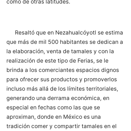
como de otras latitudes.
Resaltó que en Nezahualcóyotl se estima
que más de mil 500 habitantes se dedican a
la elaboración, venta de tamales y con la
realización de este tipo de Ferias, se le
brinda a los comerciantes espacios dignos
para ofrecer sus productos y promoverlos
incluso más allá de los límites territoriales,
generando una derrama económica, en
especial en fechas como las que se
aproximan, donde en México es una
tradición comer y compartir tamales en el