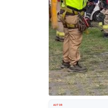
AUTOR