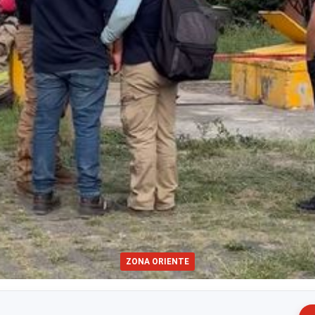
ZONA ORIENTE