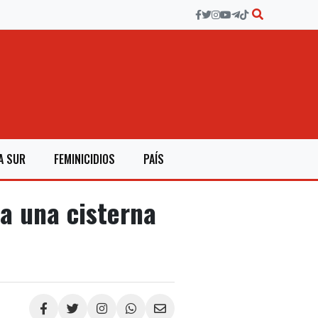
A SUR
FEMINICIDIOS
PAÍS
 una cisterna
Compartir