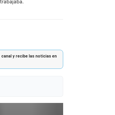
 trabajaba.
canal y recibe las noticias en