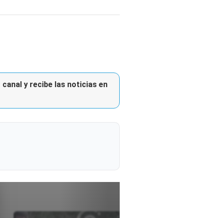
canal y recibe las noticias en