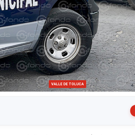
VALLE DE TOLUCA