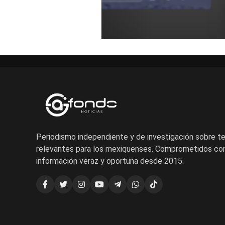
Periodismo independiente y de investigación sobre 
relevantes para los mexiquenses. Comprometidos con
información veraz y oportuna desde 2015.