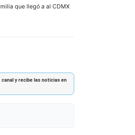
amilia que llegó a al CDMX
canal y recibe las noticias en