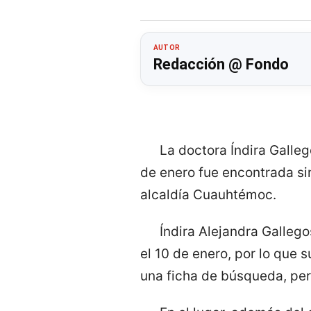
AUTOR
Redacción @ Fondo
La doctora Índira Galleg
de enero fue encontrada sin
alcaldía Cuauhtémoc.
Índira Alejandra Galleg
el 10 de enero, por lo que 
una ficha de búsqueda, per