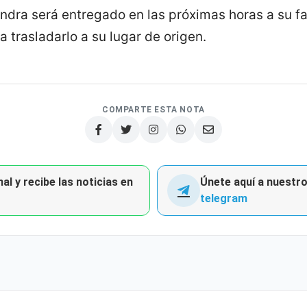
andra será entregado en las próximas horas a su f
a trasladarlo a su lugar de origen.
COMPARTE ESTA NOTA
al y recibe las noticias en
Únete aquí a nuestro 
telegram