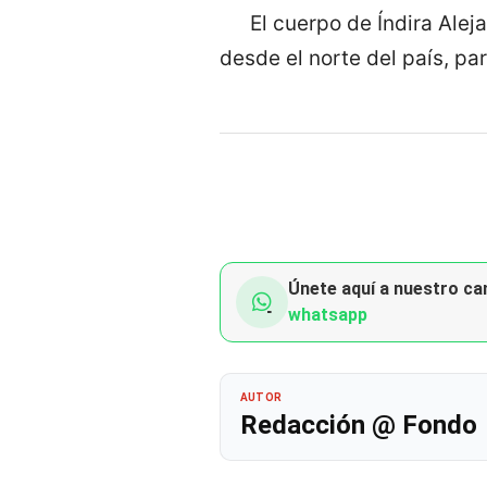
El cuerpo de Índira Alej
desde el norte del país, par
Únete aquí a nuestro can
whatsapp
AUTOR
Redacción @ Fondo