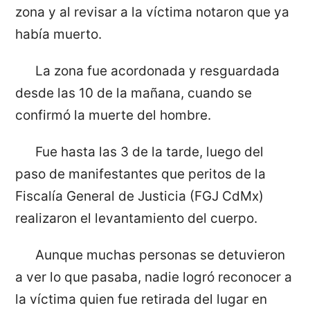
zona y al revisar a la víctima notaron que ya
había muerto.
La zona fue acordonada y resguardada
desde las 10 de la mañana, cuando se
confirmó la muerte del hombre.
Fue hasta las 3 de la tarde, luego del
paso de manifestantes que peritos de la
Fiscalía General de Justicia (FGJ CdMx)
realizaron el levantamiento del cuerpo.
Aunque muchas personas se detuvieron
a ver lo que pasaba, nadie logró reconocer a
la víctima quien fue retirada del lugar en