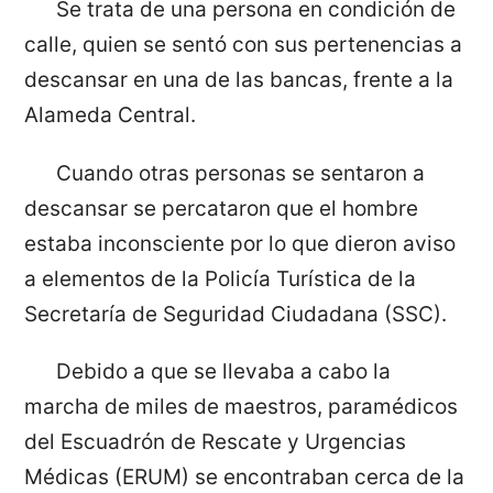
Se trata de una persona en condición de
calle, quien se sentó con sus pertenencias a
descansar en una de las bancas, frente a la
Alameda Central.
Cuando otras personas se sentaron a
descansar se percataron que el hombre
estaba inconsciente por lo que dieron aviso
a elementos de la Policía Turística de la
Secretaría de Seguridad Ciudadana (SSC).
Debido a que se llevaba a cabo la
marcha de miles de maestros, paramédicos
del Escuadrón de Rescate y Urgencias
Médicas (ERUM) se encontraban cerca de la