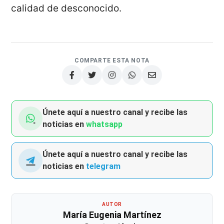
calidad de desconocido.
COMPARTE ESTA NOTA
Únete aquí a nuestro canal y recibe las
noticias en
whatsapp
Únete aquí a nuestro canal y recibe las
noticias en
telegram
AUTOR
María Eugenia Martínez