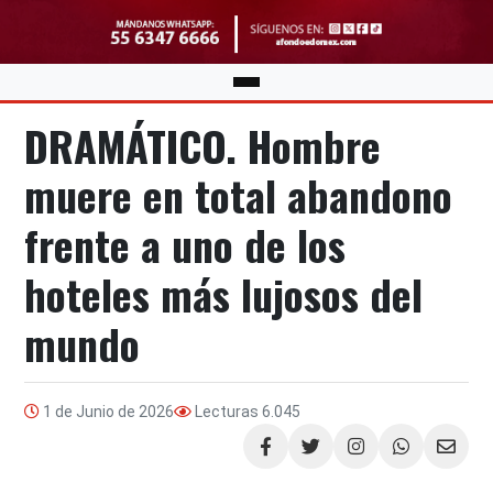
DRAMÁTICO. Hombre
muere en total abandono
frente a uno de los
hoteles más lujosos del
mundo
1 de Junio de 2026
Lecturas
6.045
Compartir