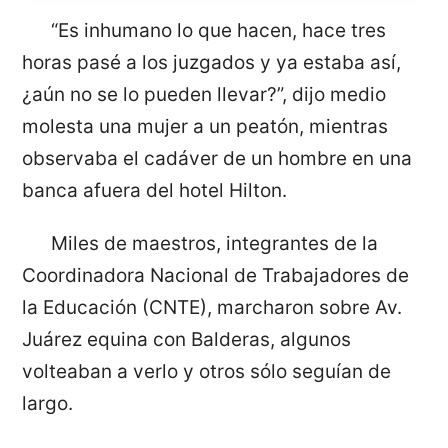
“Es inhumano lo que hacen, hace tres
horas pasé a los juzgados y ya estaba así,
¿aún no se lo pueden llevar?”, dijo medio
molesta una mujer a un peatón, mientras
observaba el cadáver de un hombre en una
banca afuera del hotel Hilton.
Miles de maestros, integrantes de la
Coordinadora Nacional de Trabajadores de
la Educación (CNTE), marcharon sobre Av.
Juárez equina con Balderas, algunos
volteaban a verlo y otros sólo seguían de
largo.