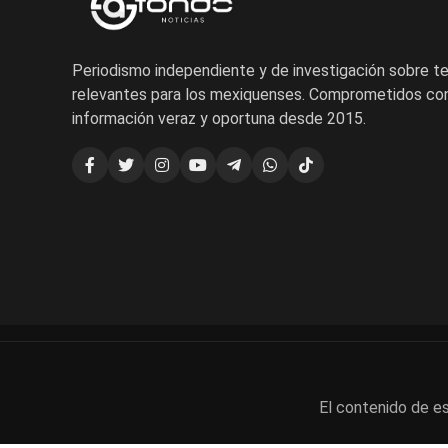
Periodismo independiente y de investigación sobre 
relevantes para los mexiquenses. Comprometidos con
información veraz y oportuna desde 2015.
El contenido de es