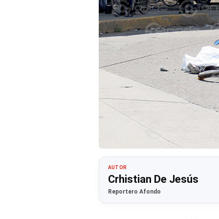
AUTOR
Crhistian De Jesús
Reportero Afondo