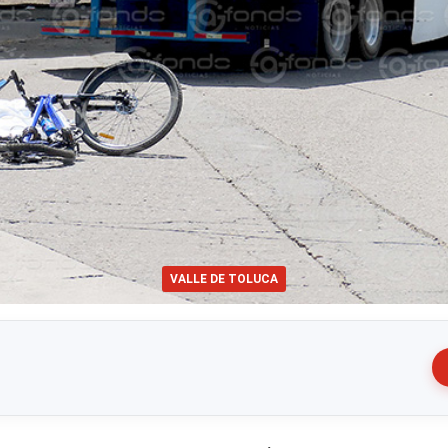
VALLE DE TOLUCA