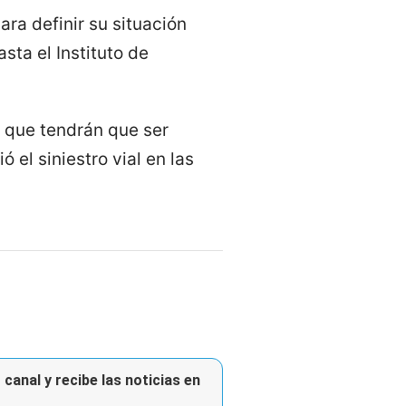
para definir su situación
asta el Instituto de
o que tendrán que ser
 el siniestro vial en las
canal y recibe las noticias en