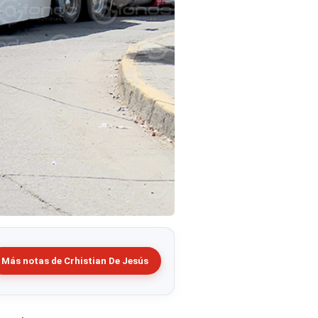
Más notas de Crhistian De Jesús