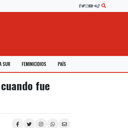
A SUR
FEMINICIDIOS
PAÍS
 cuando fue
Compartir