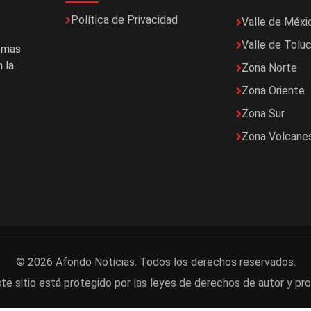
Política de Privacidad
Valle de Méxi
Valle de Tolu
temas
 la
Zona Norte
Zona Oriente
Zona Sur
Zona Volcane
© 2026 Afondo Noticias. Todos los derechos reservados.
te sitio está protegido por las leyes de derechos de autor y pro