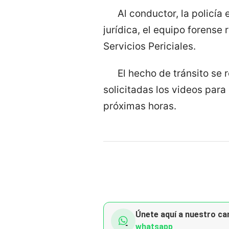
Al conductor, la policía 
jurídica, el equipo forense r
Servicios Periciales.
El hecho de tránsito se 
solicitadas los videos para 
próximas horas.
Únete aquí a nuestro can
whatsapp