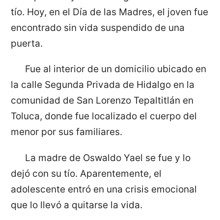
tío. Hoy, en el Día de las Madres, el joven fue
encontrado sin vida suspendido de una
puerta.
Fue al interior de un domicilio ubicado en
la calle Segunda Privada de Hidalgo en la
comunidad de San Lorenzo Tepaltitlán en
Toluca, donde fue localizado el cuerpo del
menor por sus familiares.
La madre de Oswaldo Yael se fue y lo
dejó con su tío. Aparentemente, el
adolescente entró en una crisis emocional
que lo llevó a quitarse la vida.