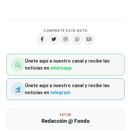
COMPARTE ESTA NOTA
Únete aquí a nuestro canal y recibe las
noticias en
whatsapp
Únete aquí a nuestro canal y recibe las
noticias en
telegram
AUTOR
Redacción @ Fondo