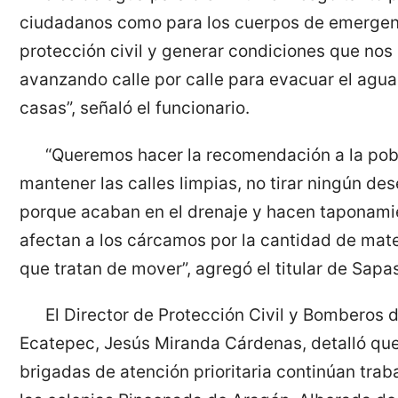
ciudadanos como para los cuerpos de emergen
protección civil y generar condiciones que nos 
avanzando calle por calle para evacuar el agua
casas”, señaló el funcionario.
“Queremos hacer la recomendación a la pob
mantener las calles limpias, no tirar ningún de
porque acaban en el drenaje y hacen taponami
afectan a los cárcamos por la cantidad de mate
que tratan de mover”, agregó el titular de Sapa
El Director de Protección Civil y Bomberos 
Ecatepec, Jesús Miranda Cárdenas, detalló que
brigadas de atención prioritaria continúan tra