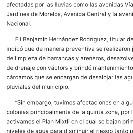
afectadas por las lluvias como las avenidas Ví
Jardines de Morelos, Avenida Central y la aven
Nacional.
Eli Benjamín Hernández Rodríguez, titular d
indicó que de manera preventiva se realizaron
de limpieza de barrancas y areneros, desazolve
de drenaje con váctors y brindó mantenimiento
cárcamos que se encargan de desalojar las ag
pluviales del municipio.
“Sin embargo, tuvimos afectaciones en alg
colonias principalmente de la quinta zona, por 
activamos el Plan Mixtli en el cual se bajan pri
niveles de agua para disminuir el riesgo tanto p