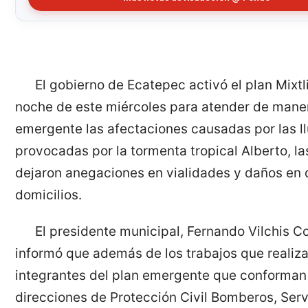
El gobierno de Ecatepec activó el plan Mixtl
noche de este miércoles para atender de mane
emergente las afectaciones causadas por las l
provocadas por la tormenta tropical Alberto, la
dejaron anegaciones en vialidades y daños en
domicilios.
El presidente municipal, Fernando Vilchis Co
informó que además de los trabajos que realiza
integrantes del plan emergente que conforman
direcciones de Protección Civil Bomberos, Serv