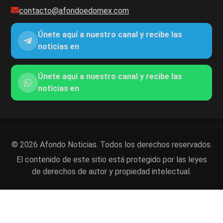
contacto@afondoedomex.com
Únete aquí a nuestro canal y recibe las
noticias en
Únete aquí a nuestro canal y recibe las
noticias en
© 2026 Afondo Noticias. Todos los derechos reservados.
El contenido de este sitio está protegido por las leyes
de derechos de autor y propiedad intelectual.