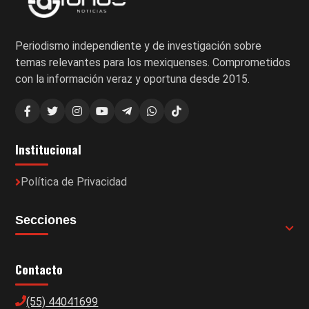
Periodismo independiente y de investigación sobre
temas relevantes para los mexiquenses. Comprometidos
con la información veraz y oportuna desde 2015.
Institucional
Política de Privacidad
Secciones
Contacto
(55) 44041699