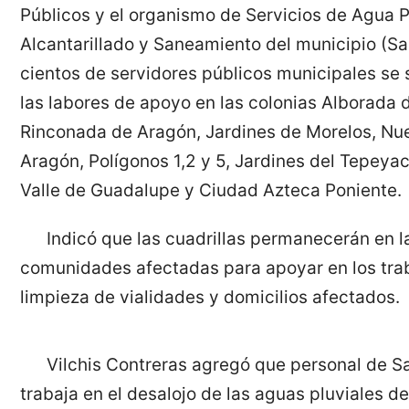
Públicos y el organismo de Servicios de Agua P
Alcantarillado y Saneamiento del municipio (Sa
cientos de servidores públicos municipales se
las labores de apoyo en las colonias Alborada 
Rinconada de Aragón, Jardines de Morelos, Nu
Aragón, Polígonos 1,2 y 5, Jardines del Tepeyac
Valle de Guadalupe y Ciudad Azteca Poniente.
Indicó que las cuadrillas permanecerán en l
comunidades afectadas para apoyar en los tra
limpieza de vialidades y domicilios afectados.
Vilchis Contreras agregó que personal de 
trabaja en el desalojo de las aguas pluviales d