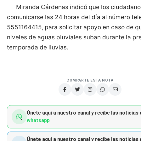
Miranda Cárdenas indicó que los ciudadan
comunicarse las 24 horas del día al número tel
5551164415, para solicitar apoyo en caso de q
niveles de aguas pluviales suban durante la pr
temporada de lluvias.
COMPARTE ESTA NOTA
Únete aquí a nuestro canal y recibe las noticias 
whatsapp
Únete aquí a nuestro canal y recibe las noticias 