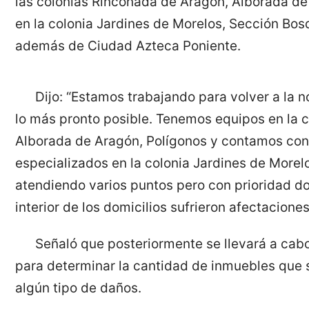
las colonias Rinconada de Aragón, Alborada de
en la colonia Jardines de Morelos, Sección Bos
además de Ciudad Azteca Poniente.
Dijo: “Estamos trabajando para volver a la 
lo más pronto posible. Tenemos equipos en la c
Alborada de Aragón, Polígonos y contamos co
especializados en la colonia Jardines de Morel
atendiendo varios puntos pero con prioridad d
interior de los domicilios sufrieron afectaciones
Señaló que posteriormente se llevará a cab
para determinar la cantidad de inmuebles que 
algún tipo de daños.