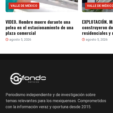
VALLE DE MÉXICO
VALLE DE MÉXIC
VIDEO. Hombre muere durante una
EXPLOTACIÓN. M
pelea en el estacionamiento de una
construyeron do
plaza comercial
residenciales y
agosto 5, 2026
agosto 5, 2026
Periodismo independiente y de investigación sobre
temas relevantes para los mexiquenses. Comprometidos
con la información veraz y oportuna desde 2015.