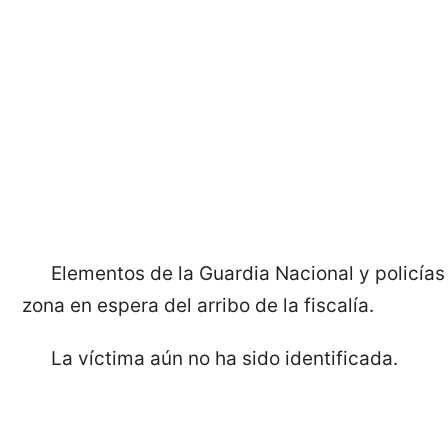
Elementos de la Guardia Nacional y policías
zona en espera del arribo de la fiscalía.
La víctima aún no ha sido identificada.