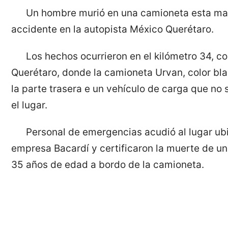
Un hombre murió en una camioneta esta ma
accidente en la autopista México Querétaro.
Los hechos ocurrieron en el kilómetro 34, co
Querétaro, donde la camioneta Urvan, color bl
la parte trasera e un vehículo de carga que no
el lugar.
Personal de emergencias acudió al lugar ub
empresa Bacardí y certificaron la muerte de u
35 años de edad a bordo de la camioneta.