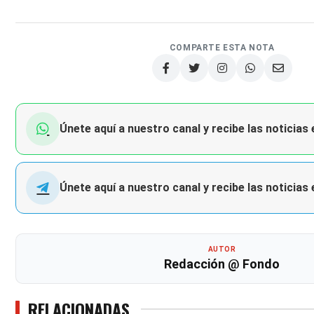
COMPARTE ESTA NOTA
Únete aquí a nuestro canal y recibe las noticias
Únete aquí a nuestro canal y recibe las noticias
AUTOR
Redacción @ Fondo
RELACIONADAS