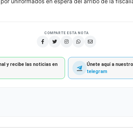
por uniformados en espera del arribo de la fiscal
COMPARTE ESTA NOTA
al y recibe las noticias en
Únete aquí a nuestro 
telegram