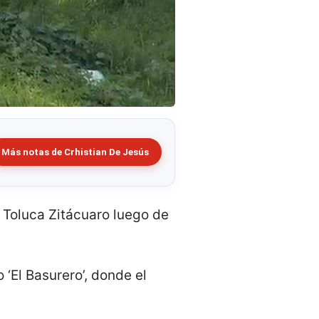
Más notas de Crhistian De Jesús
 Toluca Zitácuaro luego de
 ‘El Basurero’, donde el