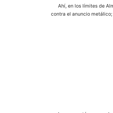
Ahí, en los límites de 
contra el anuncio metálico; 