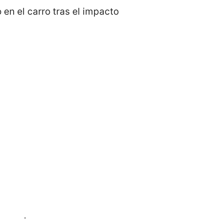
en el carro tras el impacto