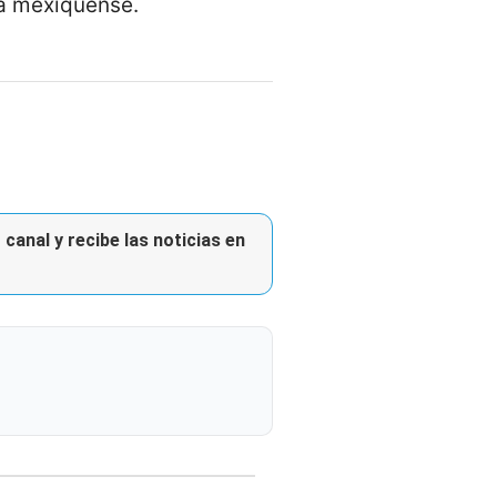
ía mexiquense.
canal y recibe las noticias en