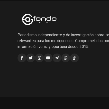
Periodismo independiente y de investigación sobre 
relevantes para los mexiquenses. Comprometidos con
información veraz y oportuna desde 2015.