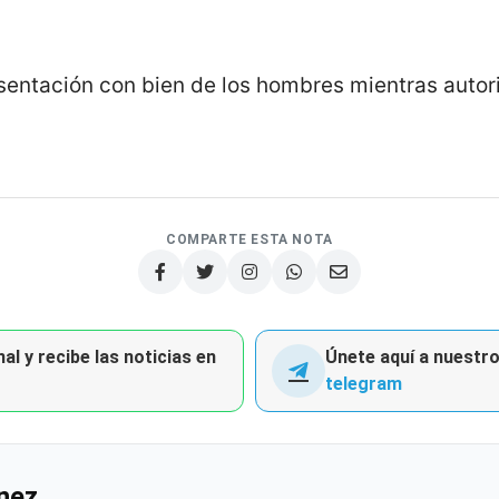
esentación con bien de los hombres mientras autor
COMPARTE ESTA NOTA
al y recibe las noticias en
Únete aquí a nuestro 
telegram
nez