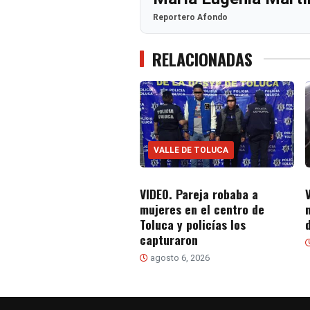
Reportero Afondo
RELACIONADAS
VALLE DE TOLUCA
VIDEO. Pareja robaba a
mujeres en el centro de
Toluca y policías los
capturaron
agosto 6, 2026