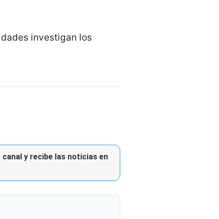
idades investigan los
canal y recibe las noticias en