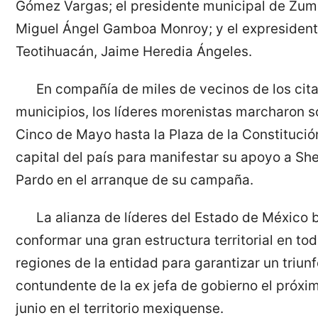
Gómez Vargas; el presidente municipal de Zu
Miguel Ángel Gamboa Monroy; y el expresiden
Teotihuacán, Jaime Heredia Ángeles.
En compañía de miles de vecinos de los cit
municipios, los líderes morenistas marcharon so
Cinco de Mayo hasta la Plaza de la Constitució
capital del país para manifestar su apoyo a S
Pardo en el arranque de su campaña.
La alianza de líderes del Estado de México 
conformar una gran estructura territorial en tod
regiones de la entidad para garantizar un triun
contundente de la ex jefa de gobierno el próxi
junio en el territorio mexiquense.