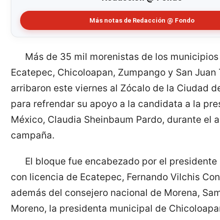
Más notas de Redacción @ Fondo
Más de 35 mil morenistas de los municipios
Ecatepec, Chicoloapan, Zumpango y San Juan 
arribaron este viernes al Zócalo de la Ciudad 
para refrendar su apoyo a la candidata a la pr
México, Claudia Sheinbaum Pardo, durante el 
campaña.
El bloque fue encabezado por el presidente
con licencia de Ecatepec, Fernando Vilchis Con
además del consejero nacional de Morena, Sam
Moreno, la presidenta municipal de Chicoloap