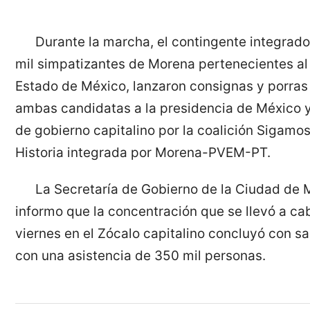
Durante la marcha, el contingente integrado
mil simpatizantes de Morena pertenecientes al
Estado de México, lanzaron consignas y porras
ambas candidatas a la presidencia de México y 
de gobierno capitalino por la coalición Sigamo
Historia integrada por Morena-PVEM-PT.
La Secretaría de Gobierno de la Ciudad de 
informo que la concentración que se llevó a ca
viernes en el Zócalo capitalino concluyó con s
con una asistencia de 350 mil personas.