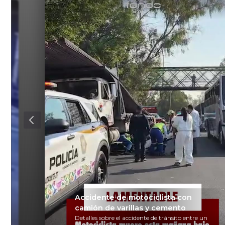
Accidente de motociclista con
camión de varillas y cemento
Detalles sobre el accidente de tránsito entre un