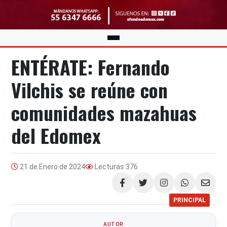
ENTÉRATE: Fernando
Vilchis se reúne con
comunidades mazahuas
del Edomex
21 de Enero de 2024
Lecturas
376
Compartir
PRINCIPAL
AUTOR