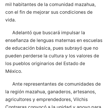
mil habitantes de la comunidad mazahua,
con el fin de mejorar sus condiciones de
vida.
Adelantó que buscará impulsar la
enseñanza de lenguas maternas en escuelas
de educación básica, pues subrayó que no
pueden perderse la cultura y los valores de
los pueblos originarios del Estado de
México.
Ante representantes de comunidades de
la región mazahua, ganaderos, artesanos,
agricultores y emprendedores, Vilchis
Contreras convocó a la unidad y apoyo para