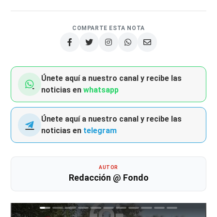
COMPARTE ESTA NOTA
Únete aquí a nuestro canal y recibe las
noticias en
whatsapp
Únete aquí a nuestro canal y recibe las
noticias en
telegram
AUTOR
Redacción @ Fondo