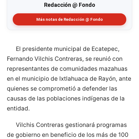
Redacción @ Fondo
Más notas de Redacción @ Fondo
El presidente municipal de Ecatepec,
Fernando Vilchis Contreras, se reunió con
representantes de comunidades mazahuas
en el municipio de Ixtlahuaca de Rayón, ante
quienes se comprometió a defender las
causas de las poblaciones indígenas de la
entidad.
Vilchis Contreras gestionará programas
de gobierno en beneficio de los más de 100