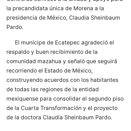
la precandidata única de Morena a la
presidencia de México, Claudia Sheinbaum
Pardo.
El munícipe de Ecatepec agradeció el
respaldo y buen recibimiento de la
comunidad mazahua y señaló que seguirá
recorriendo el Estado de México,
construyendo acuerdos con los habitantes
de todas las regiones de la entidad
mexiquense para consolidar el segundo piso
de la Cuarta Transformación y el proyecto
de la doctora Claudia Sheinbaum Pardo.