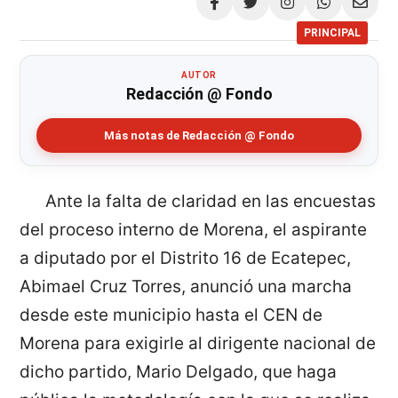
Compartir
PRINCIPAL
AUTOR
Redacción @ Fondo
Más notas de Redacción @ Fondo
Ante la falta de claridad en las encuestas
del proceso interno de Morena, el aspirante
a diputado por el Distrito 16 de Ecatepec,
Abimael Cruz Torres, anunció una marcha
desde este municipio hasta el CEN de
Morena para exigirle al dirigente nacional de
dicho partido, Mario Delgado, que haga