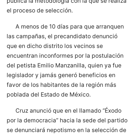
pública la metodología con la que se realiza
el proceso de selección.
A menos de 10 días para que arranquen
las campañas, el precandidato denunció
que en dicho distrito los vecinos se
encuentran inconformes por la postulación
del petista Emilio Manzanilla, quien ya fue
legislador y jamás generó beneficios en
favor de los habitantes de la región más
poblada del Estado de México.
Cruz anunció que en el llamado “Éxodo
por la democracia” hacia la sede del partido
se denunciará nepotismo en la selección de