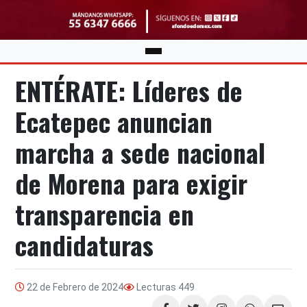
ENTÉRATE: Líderes de
Ecatepec anuncian
marcha a sede nacional
de Morena para exigir
transparencia en
candidaturas
22 de Febrero de 2024
Lecturas
449