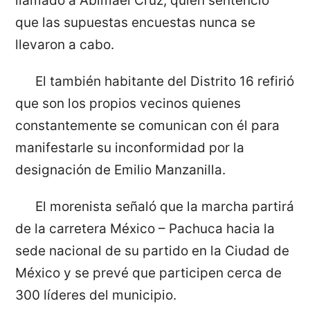
llamado a Abimael Cruz, quien sentenció
que las supuestas encuestas nunca se
llevaron a cabo.
El también habitante del Distrito 16 refirió
que son los propios vecinos quienes
constantemente se comunican con él para
manifestarle su inconformidad por la
designación de Emilio Manzanilla.
El morenista señaló que la marcha partirá
de la carretera México – Pachuca hacia la
sede nacional de su partido en la Ciudad de
México y se prevé que participen cerca de
300 líderes del municipio.