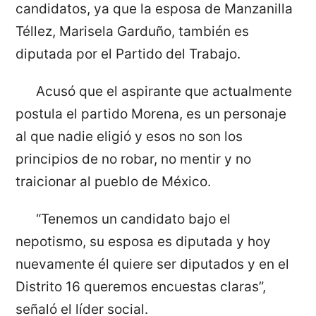
candidatos, ya que la esposa de Manzanilla
Téllez, Marisela Garduño, también es
diputada por el Partido del Trabajo.
Acusó que el aspirante que actualmente
postula el partido Morena, es un personaje
al que nadie eligió y esos no son los
principios de no robar, no mentir y no
traicionar al pueblo de México.
“Tenemos un candidato bajo el
nepotismo, su esposa es diputada y hoy
nuevamente él quiere ser diputados y en el
Distrito 16 queremos encuestas claras”,
señaló el líder social.