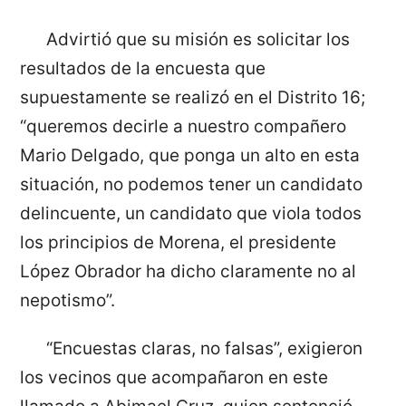
Advirtió que su misión es solicitar los
resultados de la encuesta que
supuestamente se realizó en el Distrito 16;
“queremos decirle a nuestro compañero
Mario Delgado, que ponga un alto en esta
situación, no podemos tener un candidato
delincuente, un candidato que viola todos
los principios de Morena, el presidente
López Obrador ha dicho claramente no al
nepotismo”.
“Encuestas claras, no falsas”, exigieron
los vecinos que acompañaron en este