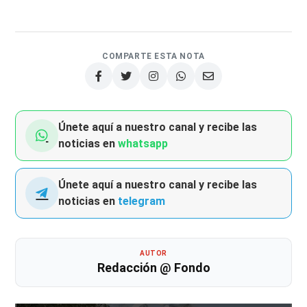
COMPARTE ESTA NOTA
Únete aquí a nuestro canal y recibe las
noticias en
whatsapp
Únete aquí a nuestro canal y recibe las
noticias en
telegram
AUTOR
Redacción @ Fondo