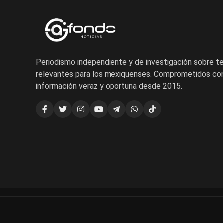
Periodismo independiente y de investigación sobre 
relevantes para los mexiquenses. Comprometidos con
información veraz y oportuna desde 2015.