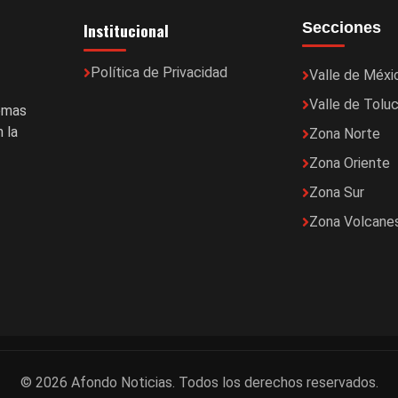
Institucional
Secciones
Política de Privacidad
Valle de Méxi
Valle de Tolu
temas
 la
Zona Norte
Zona Oriente
Zona Sur
Zona Volcane
© 2026 Afondo Noticias. Todos los derechos reservados.