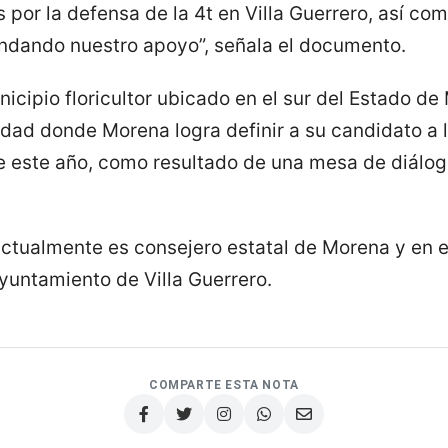
por la defensa de la 4t en Villa Guerrero, así com
endando nuestro apoyo”, señala el documento.
icipio floricultor ubicado en el sur del Estado de
idad donde Morena logra definir a su candidato a 
de este año, como resultado de una mesa de diálog
ctualmente es consejero estatal de Morena y en 
ayuntamiento de Villa Guerrero.
COMPARTE ESTA NOTA