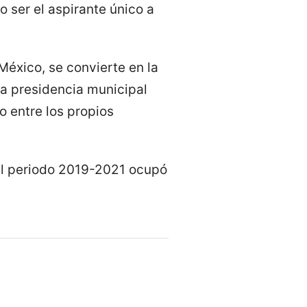
o ser el aspirante único a
 México, se convierte en la
la presidencia municipal
o entre los propios
el periodo 2019-2021 ocupó