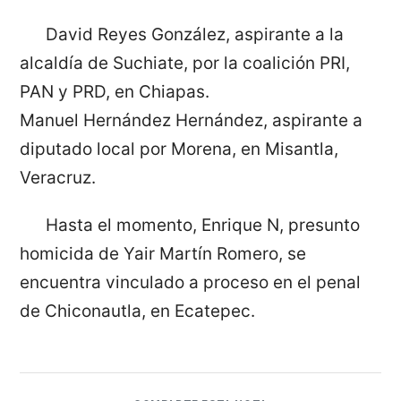
David Reyes González, aspirante a la
alcaldía de Suchiate, por la coalición PRI,
PAN y PRD, en Chiapas.
Manuel Hernández Hernández, aspirante a
diputado local por Morena, en Misantla,
Veracruz.
Hasta el momento, Enrique N, presunto
homicida de Yair Martín Romero, se
encuentra vinculado a proceso en el penal
de Chiconautla, en Ecatepec.