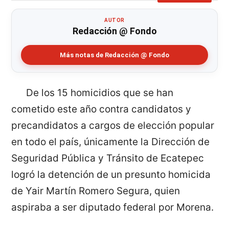
AUTOR
Redacción @ Fondo
Más notas de Redacción @ Fondo
De los 15 homicidios que se han
cometido este año contra candidatos y
precandidatos a cargos de elección popular
en todo el país, únicamente la Dirección de
Seguridad Pública y Tránsito de Ecatepec
logró la detención de un presunto homicida
de Yair Martín Romero Segura, quien
aspiraba a ser diputado federal por Morena.