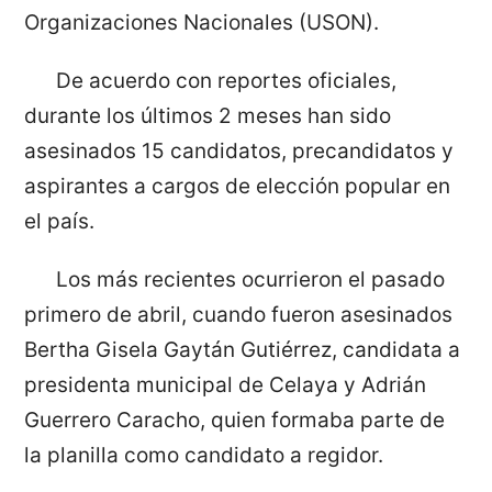
Organizaciones Nacionales (USON).
De acuerdo con reportes oficiales,
durante los últimos 2 meses han sido
asesinados 15 candidatos, precandidatos y
aspirantes a cargos de elección popular en
el país.
Los más recientes ocurrieron el pasado
primero de abril, cuando fueron asesinados
Bertha Gisela Gaytán Gutiérrez, candidata a
presidenta municipal de Celaya y Adrián
Guerrero Caracho, quien formaba parte de
la planilla como candidato a regidor.