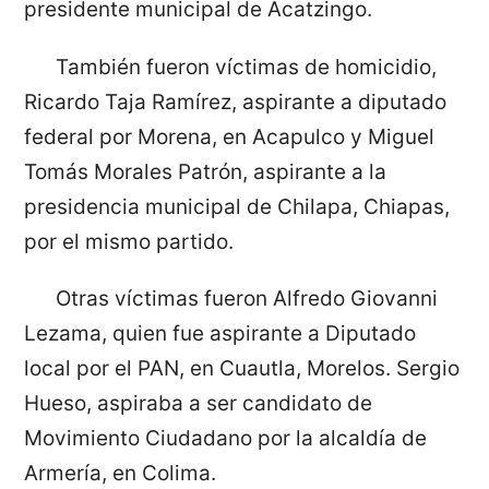
presidente municipal de Acatzingo.
También fueron víctimas de homicidio,
Ricardo Taja Ramírez, aspirante a diputado
federal por Morena, en Acapulco y Miguel
Tomás Morales Patrón, aspirante a la
presidencia municipal de Chilapa, Chiapas,
por el mismo partido.
Otras víctimas fueron Alfredo Giovanni
Lezama, quien fue aspirante a Diputado
local por el PAN, en Cuautla, Morelos. Sergio
Hueso, aspiraba a ser candidato de
Movimiento Ciudadano por la alcaldía de
Armería, en Colima.