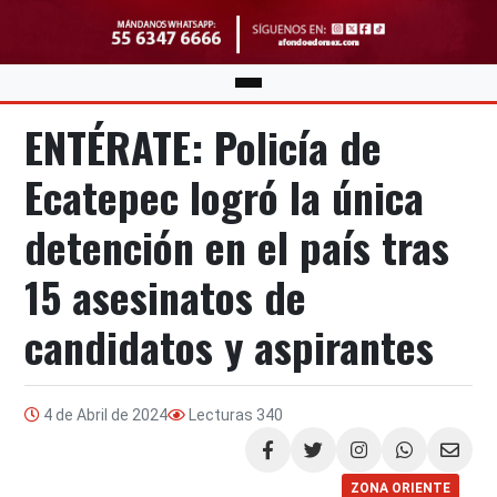
ENTÉRATE: Policía de
Ecatepec logró la única
detención en el país tras
15 asesinatos de
candidatos y aspirantes
4 de Abril de 2024
Lecturas
340
Compartir
ZONA ORIENTE