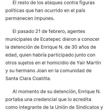
El resto de los ataques contra figuras
políticas que han ocurrido en el país
permanecen impunes.
El pasado 21 de febrero, agentes
municipales de Ecatepec dieron a conocer
la detención de Enrique N. de 30 años de
edad, quien habría participado junto con
otros sujetos en el homicidio de Yair Martín
y su hermano Joan en la comunidad de
Santa Clara Coatitla.
Al momento de su detención, Enrique N.
portaba una credencial que lo acredita
como integrante de la Unión de Sindicatos y