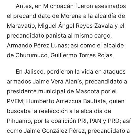
Antes, en Michoacán fueron asesinados
el precandidato de Morena a la alcaldía de
Maravatío, Miguel Ángel Reyes Zavala y el
precandidato panista al mismo cargo,
Armando Pérez Lunas; así como el alcalde
de Churumuco, Guillermo Torres Rojas.
En Jalisco, perdieron la vida en ataques
armados Jaime Vera Alanís, precandidato a
presidente municipal de Mascota por el
PVEM; Humberto Amezcua Bautista, quien
buscaba la reelección a la alcaldía de
Pihuamo, por la coalición PRI, PAN y PRD; así
como Jaime González Pérez, precandidato a