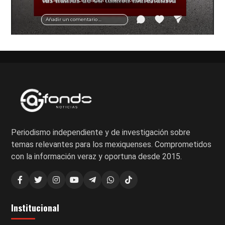
vial y recomendaciones para motociclistas.
Añadir un comentario ...
Periodismo independiente y de investigación sobre
temas relevantes para los mexiquenses. Comprometidos
con la información veraz y oportuna desde 2015.
Institucional