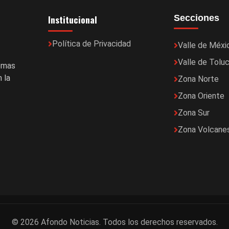
Institucional
Secciones
Política de Privacidad
Valle de Méxi
Valle de Tolu
temas
 la
Zona Norte
Zona Oriente
Zona Sur
Zona Volcane
© 2026 Afondo Noticias. Todos los derechos reservados.