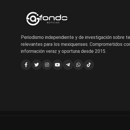
Periodismo independiente y de investigación sobre 
relevantes para los mexiquenses. Comprometidos con
información veraz y oportuna desde 2015.