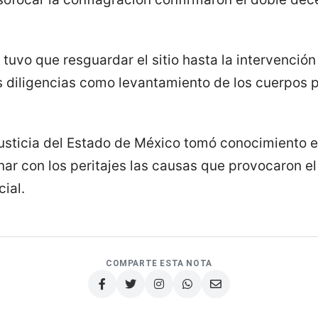
l tuvo que resguardar el sitio hasta la intervención
as diligencias como levantamiento de los cuerpos 
Justicia del Estado de México tomó conocimiento e
ar con los peritajes las causas que provocaron el
cial.
COMPARTE ESTA NOTA