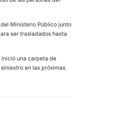
 del Ministerio Público junto
para ser trasladados hasta
 inició una carpeta de
 siniestro en las próximas