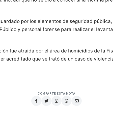
sguardado por los elementos de seguridad pública, 
 Público y personal forense para realizar el levan
ión fue atraída por el área de homicidios de la Fis
er acreditado que se trató de un caso de violenci
COMPARTE ESTA NOTA