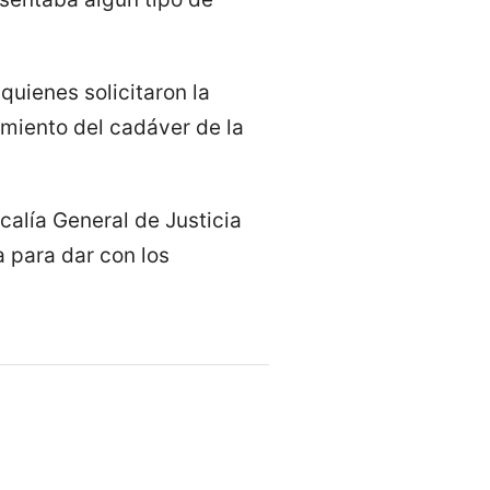
quienes solicitaron la
tamiento del cadáver de la
calía General de Justicia
a para dar con los