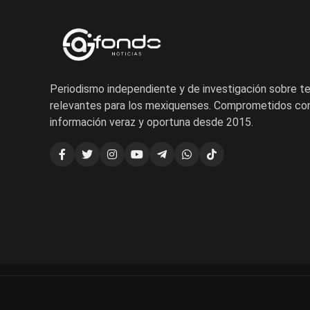
Periodismo independiente y de investigación sobre 
relevantes para los mexiquenses. Comprometidos con
información veraz y oportuna desde 2015.