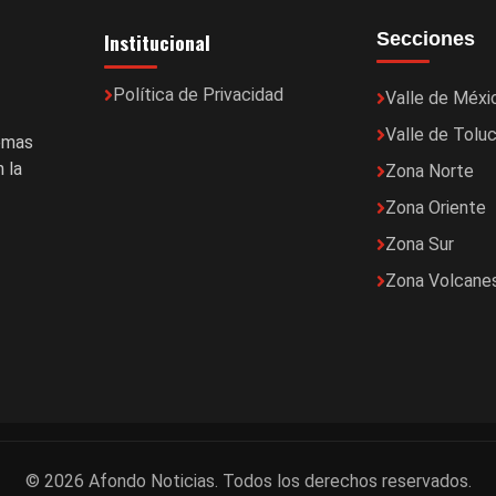
Institucional
Secciones
Política de Privacidad
Valle de Méxi
Valle de Tolu
temas
 la
Zona Norte
Zona Oriente
Zona Sur
Zona Volcane
© 2026 Afondo Noticias. Todos los derechos reservados.