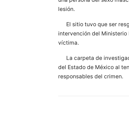
lesión.
El sitio tuvo que ser re
intervención del Ministerio
víctima.
La carpeta de investigac
del Estado de México al ten
responsables del crimen.