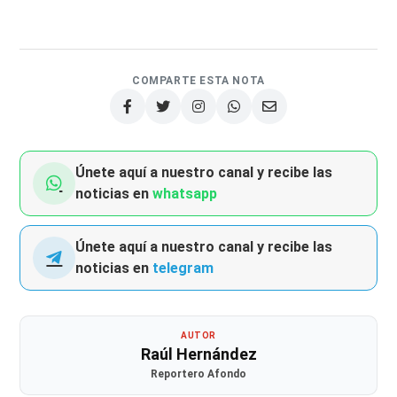
COMPARTE ESTA NOTA
Únete aquí a nuestro canal y recibe las
noticias en
whatsapp
Únete aquí a nuestro canal y recibe las
noticias en
telegram
AUTOR
Raúl Hernández
Reportero Afondo