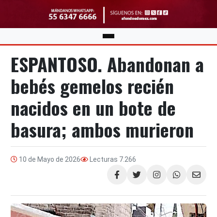
ESPANTOSO. Abandonan a
bebés gemelos recién
nacidos en un bote de
basura; ambos murieron
10 de Mayo de 2026
Lecturas
7.266
Compartir