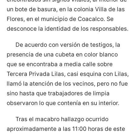
un bote de basura, en la colonia Villa de las
Flores, en el municipio de Coacalco. Se
desconoce la identidad de los responsables.
De acuerdo con versión de testigos, la
presencia de una cubeta en color blanco
que se encontraba a media calle sobre
Tercera Privada Lilas, casi esquina con Lilas,
llamó la atención de los vecinos, pero no fue
sino hasta que trabajadores de limpia
observaron lo que contenía en su interior.
Tras el macabro hallazgo ocurrido
aproximadamente a las 11:00 horas de este