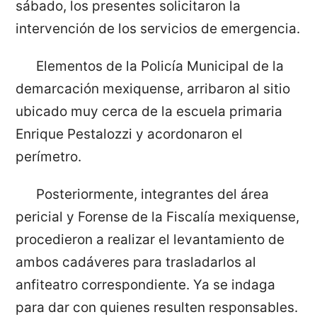
sábado, los presentes solicitaron la
intervención de los servicios de emergencia.
Elementos de la Policía Municipal de la
demarcación mexiquense, arribaron al sitio
ubicado muy cerca de la escuela primaria
Enrique Pestalozzi y acordonaron el
perímetro.
Posteriormente, integrantes del área
pericial y Forense de la Fiscalía mexiquense,
procedieron a realizar el levantamiento de
ambos cadáveres para trasladarlos al
anfiteatro correspondiente. Ya se indaga
para dar con quienes resulten responsables.