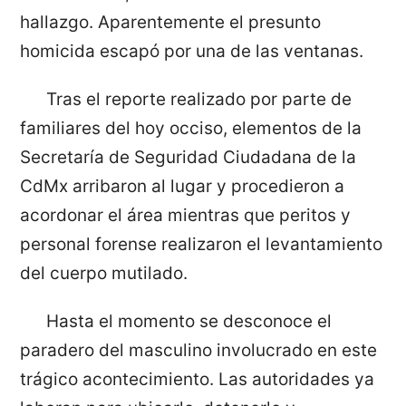
hallazgo. Aparentemente el presunto
homicida escapó por una de las ventanas.
Tras el reporte realizado por parte de
familiares del hoy occiso, elementos de la
Secretaría de Seguridad Ciudadana de la
CdMx arribaron al lugar y procedieron a
acordonar el área mientras que peritos y
personal forense realizaron el levantamiento
del cuerpo mutilado.
Hasta el momento se desconoce el
paradero del masculino involucrado en este
trágico acontecimiento. Las autoridades ya