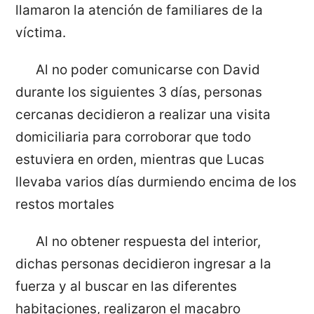
llamaron la atención de familiares de la
víctima.
Al no poder comunicarse con David
durante los siguientes 3 días, personas
cercanas decidieron a realizar una visita
domiciliaria para corroborar que todo
estuviera en orden, mientras que Lucas
llevaba varios días durmiendo encima de los
restos mortales
Al no obtener respuesta del interior,
dichas personas decidieron ingresar a la
fuerza y al buscar en las diferentes
habitaciones, realizaron el macabro