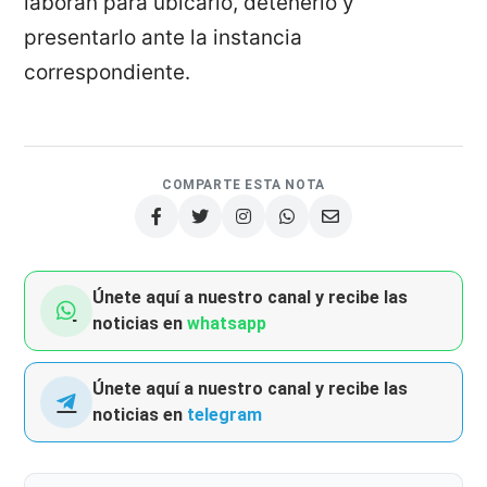
laboran para ubicarlo, detenerlo y
presentarlo ante la instancia
correspondiente.
COMPARTE ESTA NOTA
Únete aquí a nuestro canal y recibe las
noticias en
whatsapp
Únete aquí a nuestro canal y recibe las
noticias en
telegram