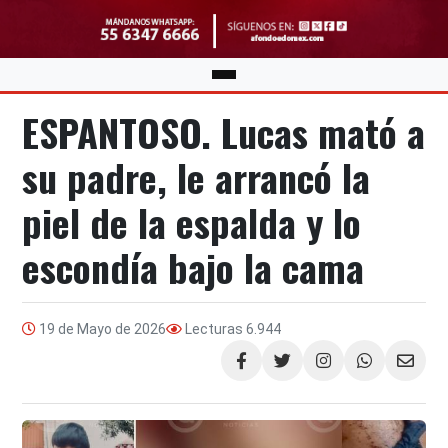
ESPANTOSO. Lucas mató a
su padre, le arrancó la
piel de la espalda y lo
escondía bajo la cama
19 de Mayo de 2026
Lecturas
6.944
Compartir