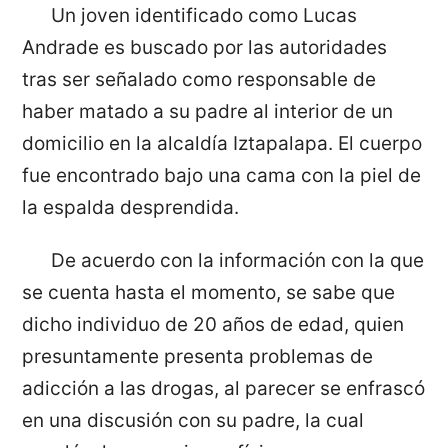
Un joven identificado como Lucas
Andrade es buscado por las autoridades
tras ser señalado como responsable de
haber matado a su padre al interior de un
domicilio en la alcaldía Iztapalapa. El cuerpo
fue encontrado bajo una cama con la piel de
la espalda desprendida.
De acuerdo con la información con la que
se cuenta hasta el momento, se sabe que
dicho individuo de 20 años de edad, quien
presuntamente presenta problemas de
adicción a las drogas, al parecer se enfrascó
en una discusión con su padre, la cual