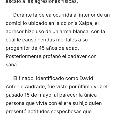
escaló a las agresiones físicas.
Durante la pelea ocurrida al interior de un
domicilio ubicado en la colonia Xalpa, el
agresor hizo uso de un arma blanca, con la
cual le causó heridas mortales a su
progenitor de 45 años de edad.
Posteriormente profanó el cadáver con
saña.
El finado, identificado como David
Antonio Andrade, fue visto por última vez el
pasado 15 de mayo, al parecer la única
persona que vivía con él era su hijo quien
presentó actitudes sospechosas que