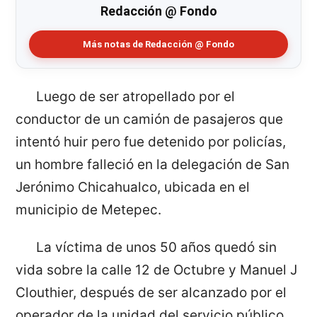
Redacción @ Fondo
Más notas de Redacción @ Fondo
Luego de ser atropellado por el
conductor de un camión de pasajeros que
intentó huir pero fue detenido por policías,
un hombre falleció en la delegación de San
Jerónimo Chicahualco, ubicada en el
municipio de Metepec.
La víctima de unos 50 años quedó sin
vida sobre la calle 12 de Octubre y Manuel J
Clouthier, después de ser alcanzado por el
operador de la unidad del servicio público,