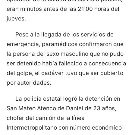
eran minutos antes de las 21:00 horas del
jueves.
Pese a la llegada de los servicios de
emergencia, paramédicos confirmaron que
la persona del sexo masculino que no pudo
ser detenido había fallecido a consecuencia
del golpe, el cadáver tuvo que ser cubierto
por autoridades.
La policía estatal logró la detención en
San Mateo Atenco de Daniel de 23 años,
chofer del camión de la línea
Intermetropolitano con número económico