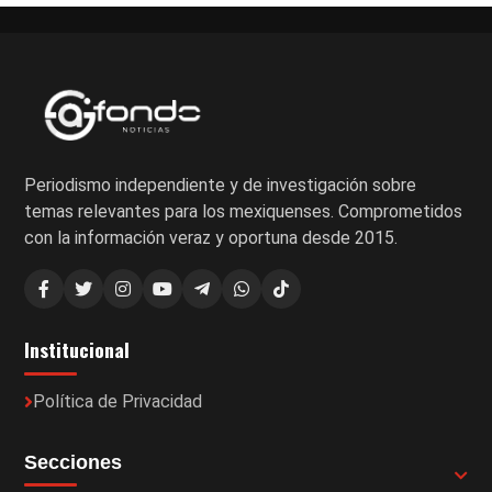
Periodismo independiente y de investigación sobre
temas relevantes para los mexiquenses. Comprometidos
con la información veraz y oportuna desde 2015.
Institucional
Política de Privacidad
Secciones