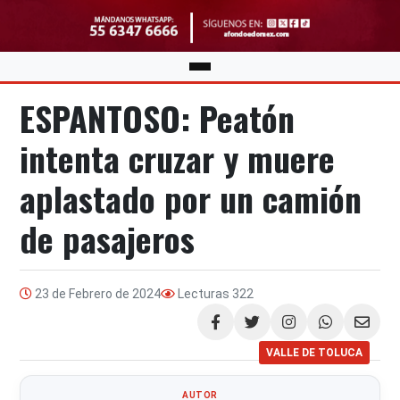
ESPANTOSO: Peatón
intenta cruzar y muere
aplastado por un camión
de pasajeros
23 de Febrero de 2024
Lecturas
322
Compartir
VALLE DE TOLUCA
AUTOR