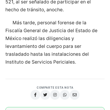
521, al ser señalado de participar en el
hecho de tránsito, anoche.
Más tarde, personal forense de la
Fiscalía General de Justicia del Estado de
México realizó las diligencias y
levantamiento del cuerpo para ser
trasladado hasta las instalaciones del
Instituto de Servicios Periciales.
COMPARTE ESTA NOTA