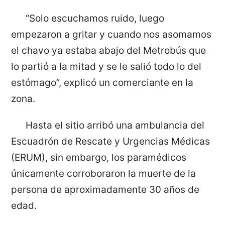
“Solo escuchamos ruido, luego
empezaron a gritar y cuando nos asomamos
el chavo ya estaba abajo del Metrobús que
lo partió a la mitad y se le salió todo lo del
estómago”, explicó un comerciante en la
zona.
Hasta el sitio arribó una ambulancia del
Escuadrón de Rescate y Urgencias Médicas
(ERUM), sin embargo, los paramédicos
únicamente corroboraron la muerte de la
persona de aproximadamente 30 años de
edad.