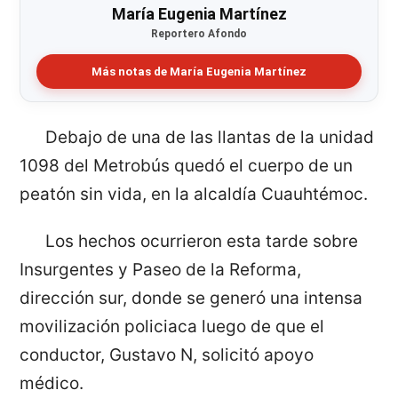
María Eugenia Martínez
Reportero Afondo
Más notas de María Eugenia Martínez
Debajo de una de las llantas de la unidad
1098 del Metrobús quedó el cuerpo de un
peatón sin vida, en la alcaldía Cuauhtémoc.
Los hechos ocurrieron esta tarde sobre
Insurgentes y Paseo de la Reforma,
dirección sur, donde se generó una intensa
movilización policiaca luego de que el
conductor, Gustavo N, solicitó apoyo
médico.