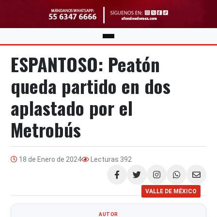
ESPANTOSO: Peatón
queda partido en dos
aplastado por el
Metrobús
18 de Enero de 2024
Lecturas
392
Compartir
VALLE DE MÉXICO
AUTOR