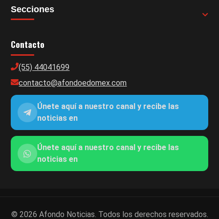
Secciones
Contacto
(55) 44041699
contacto@afondoedomex.com
Únete aquí a nuestro canal y recibe las
noticias en
Únete aquí a nuestro canal y recibe las
noticias en
© 2026 Afondo Noticias. Todos los derechos reservados.