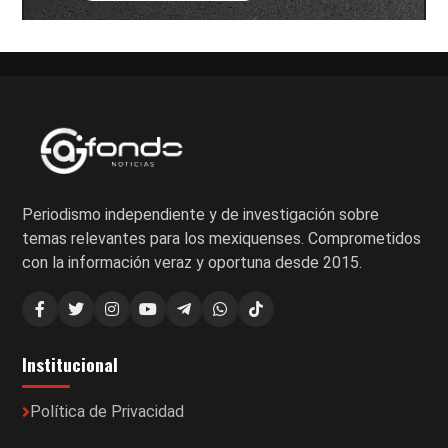
Periodismo independiente y de investigación sobre
temas relevantes para los mexiquenses. Comprometidos
con la información veraz y oportuna desde 2015.
Institucional
Política de Privacidad