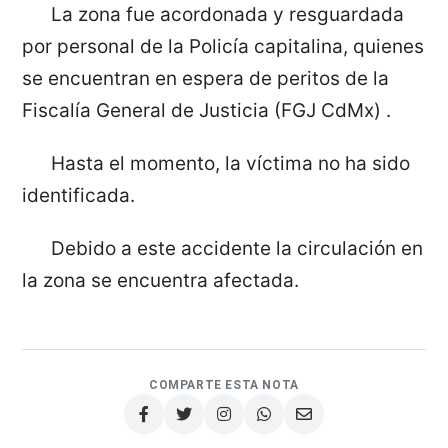
La zona fue acordonada y resguardada
por personal de la Policía capitalina, quienes
se encuentran en espera de peritos de la
Fiscalía General de Justicia (FGJ CdMx) .
Hasta el momento, la víctima no ha sido
identificada.
Debido a este accidente la circulación en
la zona se encuentra afectada.
COMPARTE ESTA NOTA