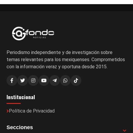
Periodismo independiente y de investigación sobre
temas relevantes para los mexiquenses. Comprometidos
con la información veraz y oportuna desde 2015.
Institucional
Política de Privacidad
Secciones