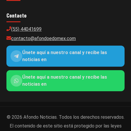
Contacto
(55) 44041699
contacto@afondoedomex.com
Únete aquí a nuestro canal y recibe las
noticias en
Únete aquí a nuestro canal y recibe las
noticias en
© 2026 Afondo Noticias. Todos los derechos reservados.
El contenido de este sitio está protegido por las leyes