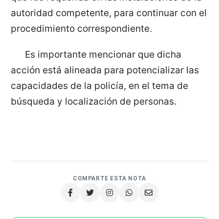
autoridad competente, para continuar con el
procedimiento correspondiente.
Es importante mencionar que dicha
acción está alineada para potencializar las
capacidades de la policía, en el tema de
búsqueda y localización de personas.
COMPARTE ESTA NOTA