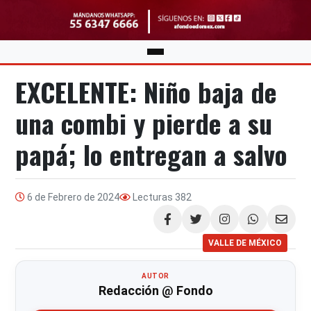
EXCELENTE: Niño baja de
una combi y pierde a su
papá; lo entregan a salvo
6 de Febrero de 2024
Lecturas
382
Compartir
VALLE DE MÉXICO
AUTOR
Redacción @ Fondo