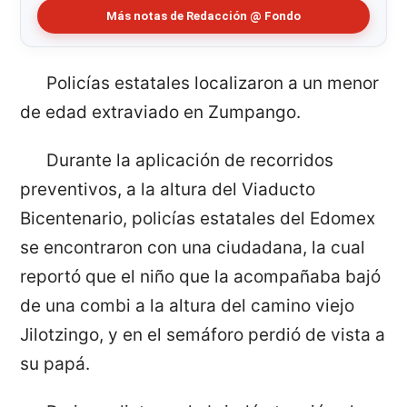
Más notas de Redacción @ Fondo
Policías estatales localizaron a un menor
de edad extraviado en Zumpango.
Durante la aplicación de recorridos
preventivos, a la altura del Viaducto
Bicentenario, policías estatales del Edomex
se encontraron con una ciudadana, la cual
reportó que el niño que la acompañaba bajó
de una combi a la altura del camino viejo
Jilotzingo, y en el semáforo perdió de vista a
su papá.