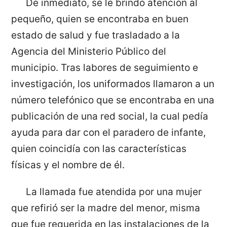
De inmediato, se le brindó atención al
pequeño, quien se encontraba en buen
estado de salud y fue trasladado a la
Agencia del Ministerio Público del
municipio. Tras labores de seguimiento e
investigación, los uniformados llamaron a un
número telefónico que se encontraba en una
publicación de una red social, la cual pedía
ayuda para dar con el paradero de infante,
quien coincidía con las características
físicas y el nombre de él.
La llamada fue atendida por una mujer
que refirió ser la madre del menor, misma
que fue requerida en las instalaciones de la