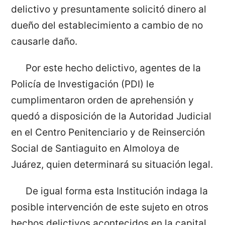
delictivo y presuntamente solicitó dinero al
dueño del establecimiento a cambio de no
causarle daño.
Por este hecho delictivo, agentes de la
Policía de Investigación (PDI) le
cumplimentaron orden de aprehensión y
quedó a disposición de la Autoridad Judicial
en el Centro Penitenciario y de Reinserción
Social de Santiaguito en Almoloya de
Juárez, quien determinará su situación legal.
De igual forma esta Institución indaga la
posible intervención de este sujeto en otros
hechos delictivos acontecidos en la capital