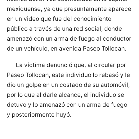
mexiquense, ya que presuntamente aparece
en un video que fue del conocimiento
público a través de una red social, donde
amenazó con un arma de fuego al conductor
de un vehículo, en avenida Paseo Tollocan.
La víctima denunció que, al circular por
Paseo Tollocan, este individuo lo rebasó y le
dio un golpe en un costado de su automóvil,
por lo que al darle alcance, el individuo se
detuvo y lo amenazó con un arma de fuego
y posteriormente huyó.