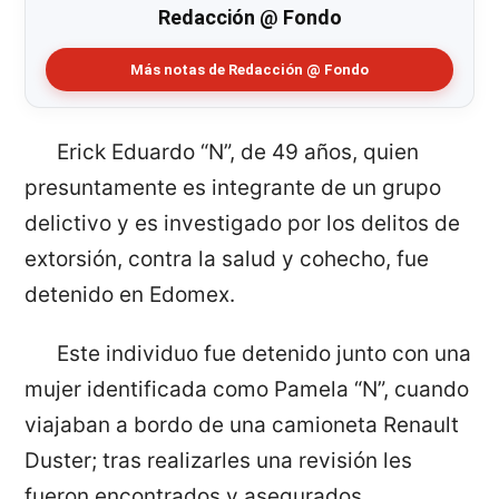
Redacción @ Fondo
Más notas de Redacción @ Fondo
Erick Eduardo “N”, de 49 años, quien
presuntamente es integrante de un grupo
delictivo y es investigado por los delitos de
extorsión, contra la salud y cohecho, fue
detenido en Edomex.
Este individuo fue detenido junto con una
mujer identificada como Pamela “N”, cuando
viajaban a bordo de una camioneta Renault
Duster; tras realizarles una revisión les
fueron encontrados y asegurados