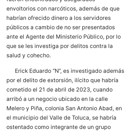
envoltorios con narcóticos, además de que
habrían ofrecido dinero a los servidores
públicos a cambio de no ser presentados
ante el Agente del Ministerio Público, por lo
que se les investiga por delitos contra la
salud y cohecho.
Erick Eduardo “N”, es investigado además
por el delito de extorsión, ilícito que habría
cometido el 21 de abril de 2023, cuando
arribó a un negocio ubicado en la calle
Melero y Piña, colonia San Antonio Abad, en
el municipio del Valle de Toluca, se habría
ostentado como integrante de un grupo