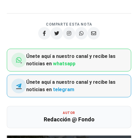
COMPARTE ESTA NOTA
Únete aquí a nuestro canal y recibe las
noticias en
whatsapp
Únete aquí a nuestro canal y recibe las
noticias en
telegram
AUTOR
Redacción @ Fondo