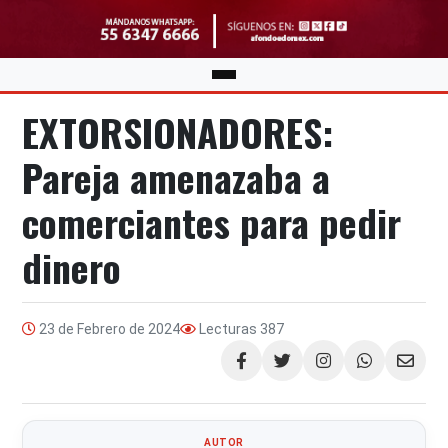
EXTORSIONADORES:
Pareja amenazaba a
comerciantes para pedir
dinero
23 de Febrero de 2024
Lecturas
387
Compartir
AUTOR