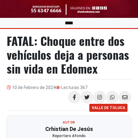
FATAL: Choque entre dos
vehículos deja a personas
sin vida en Edomex
10 de Febrero de 2024
Lecturas
367
Compartir
VALLE DE TOLUCA
AUTOR
Crhistian De Jesús
Reportero Afondo