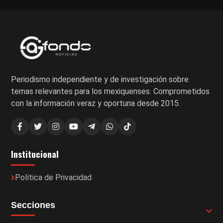
Periodismo independiente y de investigación sobre
temas relevantes para los mexiquenses. Comprometidos
con la información veraz y oportuna desde 2015.
Institucional
Política de Privacidad
Secciones