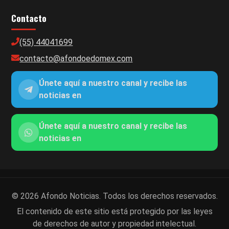
Contacto
(55) 44041699
contacto@afondoedomex.com
Únete aquí a nuestro canal y recibe las
noticias en
Únete aquí a nuestro canal y recibe las
noticias en
© 2026 Afondo Noticias. Todos los derechos reservados.
El contenido de este sitio está protegido por las leyes
de derechos de autor y propiedad intelectual.