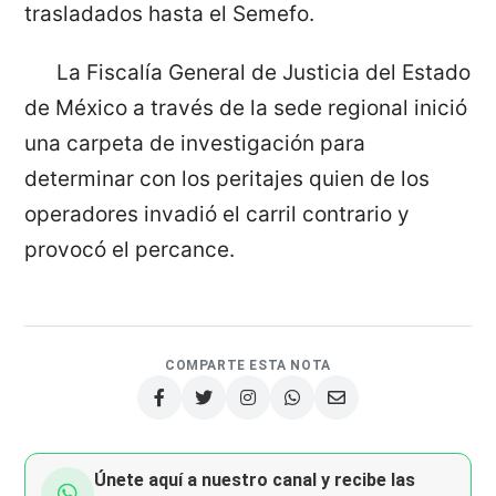
trasladados hasta el Semefo.
La Fiscalía General de Justicia del Estado
de México a través de la sede regional inició
una carpeta de investigación para
determinar con los peritajes quien de los
operadores invadió el carril contrario y
provocó el percance.
COMPARTE ESTA NOTA
Únete aquí a nuestro canal y recibe las