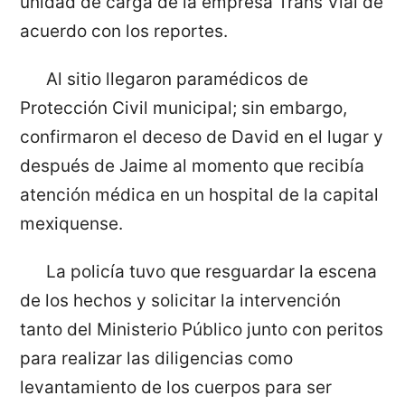
unidad de carga de la empresa Trans Vial de
acuerdo con los reportes.
Al sitio llegaron paramédicos de
Protección Civil municipal; sin embargo,
confirmaron el deceso de David en el lugar y
después de Jaime al momento que recibía
atención médica en un hospital de la capital
mexiquense.
La policía tuvo que resguardar la escena
de los hechos y solicitar la intervención
tanto del Ministerio Público junto con peritos
para realizar las diligencias como
levantamiento de los cuerpos para ser