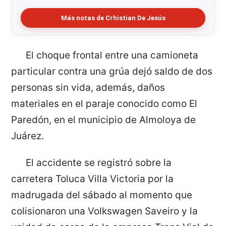
Más notas de Crhistian De Jesús
El choque frontal entre una camioneta
particular contra una grúa dejó saldo de dos
personas sin vida, además, daños
materiales en el paraje conocido como El
Paredón, en el municipio de Almoloya de
Juárez.
El accidente se registró sobre la
carretera Toluca Villa Victoria por la
madrugada del sábado al momento que
colisionaron una Volkswagen Saveiro y la