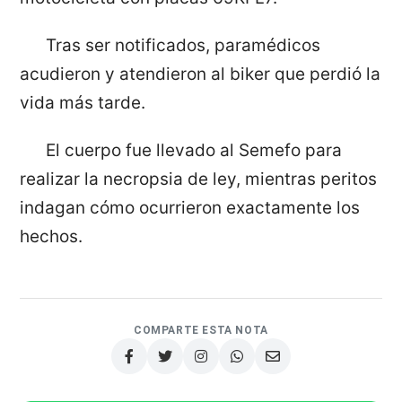
Tras ser notificados, paramédicos
acudieron y atendieron al biker que perdió la
vida más tarde.
El cuerpo fue llevado al Semefo para
realizar la necropsia de ley, mientras peritos
indagan cómo ocurrieron exactamente los
hechos.
COMPARTE ESTA NOTA