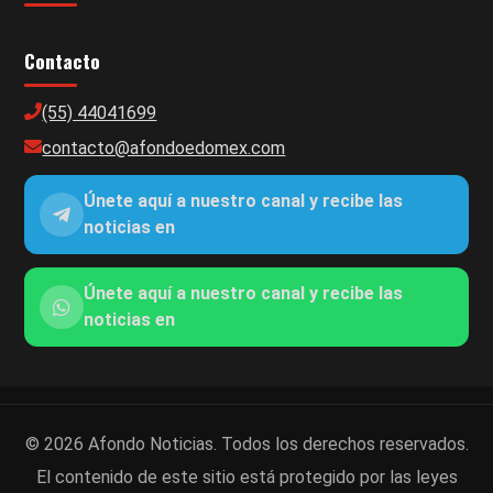
Contacto
(55) 44041699
contacto@afondoedomex.com
Únete aquí a nuestro canal y recibe las
noticias en
Únete aquí a nuestro canal y recibe las
noticias en
© 2026 Afondo Noticias. Todos los derechos reservados.
El contenido de este sitio está protegido por las leyes