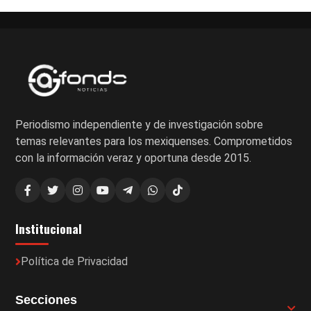
Periodismo independiente y de investigación sobre
temas relevantes para los mexiquenses. Comprometidos
con la información veraz y oportuna desde 2015.
Institucional
Política de Privacidad
Secciones