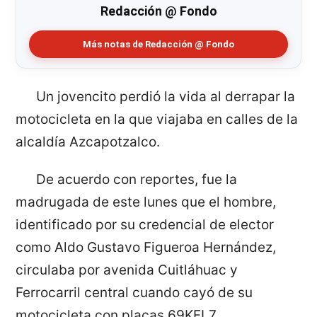
Redacción @ Fondo
Más notas de Redacción @ Fondo
Un jovencito perdió la vida al derrapar la
motocicleta en la que viajaba en calles de la
alcaldía Azcapotzalco.
De acuerdo con reportes, fue la
madrugada de este lunes que el hombre,
identificado por su credencial de elector
como Aldo Gustavo Figueroa Hernández,
circulaba por avenida Cuitláhuac y
Ferrocarril central cuando cayó de su
motocicleta con placas 69KFL7.