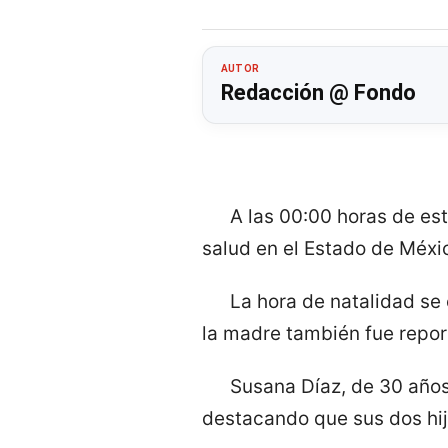
AUTOR
Redacción @ Fondo
A las 00:00 horas de es
salud en el Estado de Méxic
La hora de natalidad se
la madre también fue repo
Susana Díaz, de 30 años
destacando que sus dos hij