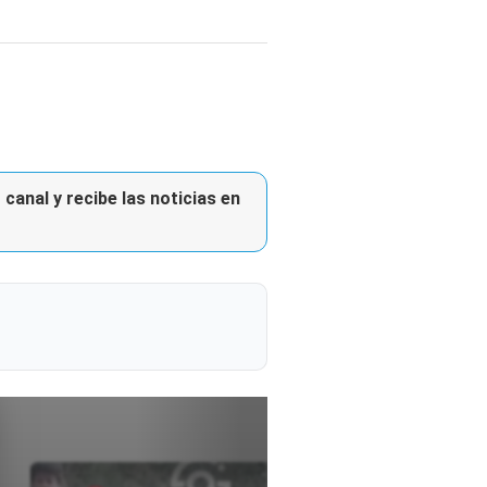
canal y recibe las noticias en