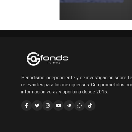
Periodismo independiente y de investigación sobre 
relevantes para los mexiquenses. Comprometidos con
información veraz y oportuna desde 2015.