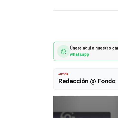
Únete aquí a nuestro can
whatsapp
AUTOR
Redacción @ Fondo