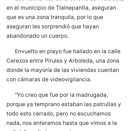
en el municipio de Tlalnepantla, aseguran
que es una zona tranquila, por lo que
aseguran les sorprendió que hayan
abandonado un cuerpo.
Envuelto en playo fue hallado en la calle
Cerezos entre Pirules y Arboleda, una zona
donde la mayoría de las viviendas cuentan
con cámaras de videovigilancia.
“Yo creo que fue por la madrugada,
porque ya temprano estaban las patrullas y
todo esto cerrado, pero no escuchamos
nada, nos enteramos hasta que vimos a la