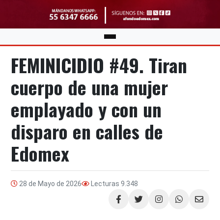
FEMINICIDIO #49. Tiran
cuerpo de una mujer
emplayado y con un
disparo en calles de
Edomex
28 de Mayo de 2026
Lecturas
9.348
Compartir