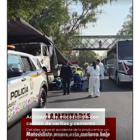
Accidente de motociclista con
camión de varillas y cemento
Detalles sobre el accidente de tránsito entre un
motociclista y un camión cargado de varillas y