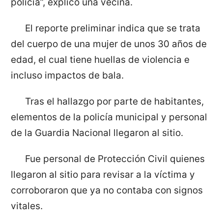
policía”, explicó una vecina.
El reporte preliminar indica que se trata
del cuerpo de una mujer de unos 30 años de
edad, el cual tiene huellas de violencia e
incluso impactos de bala.
Tras el hallazgo por parte de habitantes,
elementos de la policía municipal y personal
de la Guardia Nacional llegaron al sitio.
Fue personal de Protección Civil quienes
llegaron al sitio para revisar a la víctima y
corroboraron que ya no contaba con signos
vitales.