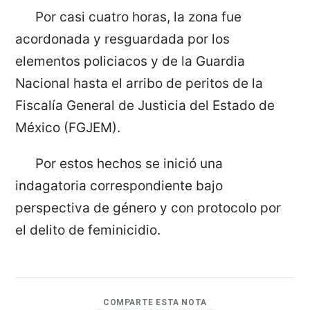
Por casi cuatro horas, la zona fue
acordonada y resguardada por los
elementos policiacos y de la Guardia
Nacional hasta el arribo de peritos de la
Fiscalía General de Justicia del Estado de
México (FGJEM).
Por estos hechos se inició una
indagatoria correspondiente bajo
perspectiva de género y con protocolo por
el delito de feminicidio.
COMPARTE ESTA NOTA