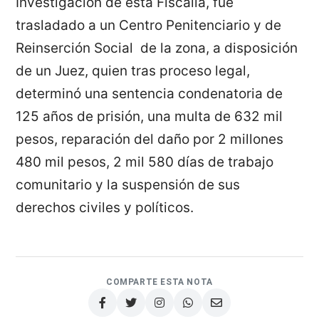
Investigación de esta Fiscalía, fue
trasladado a un Centro Penitenciario y de
Reinserción Social de la zona, a disposición
de un Juez, quien tras proceso legal,
determinó una sentencia condenatoria de
125 años de prisión, una multa de 632 mil
pesos, reparación del daño por 2 millones
480 mil pesos, 2 mil 580 días de trabajo
comunitario y la suspensión de sus
derechos civiles y políticos.
COMPARTE ESTA NOTA