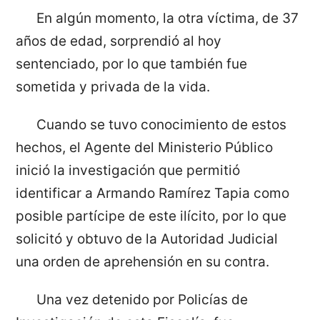
En algún momento, la otra víctima, de 37
años de edad, sorprendió al hoy
sentenciado, por lo que también fue
sometida y privada de la vida.
Cuando se tuvo conocimiento de estos
hechos, el Agente del Ministerio Público
inició la investigación que permitió
identificar a Armando Ramírez Tapia como
posible partícipe de este ilícito, por lo que
solicitó y obtuvo de la Autoridad Judicial
una orden de aprehensión en su contra.
Una vez detenido por Policías de