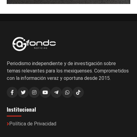
Periodismo independiente y de investigación sobre
temas relevantes para los mexiquenses. Comprometidos
con la información veraz y oportuna desde 2015.
Institucional
Política de Privacidad