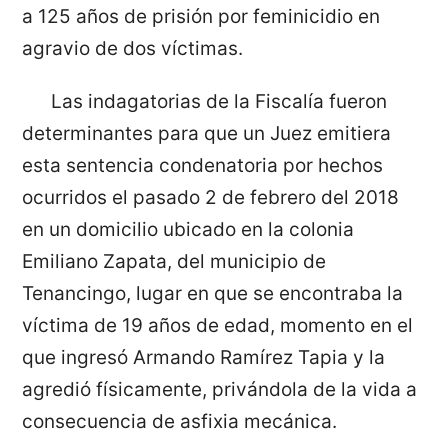
a 125 años de prisión por feminicidio en
agravio de dos víctimas.
Las indagatorias de la Fiscalía fueron
determinantes para que un Juez emitiera
esta sentencia condenatoria por hechos
ocurridos el pasado 2 de febrero del 2018
en un domicilio ubicado en la colonia
Emiliano Zapata, del municipio de
Tenancingo, lugar en que se encontraba la
víctima de 19 años de edad, momento en el
que ingresó Armando Ramírez Tapia y la
agredió físicamente, privándola de la vida a
consecuencia de asfixia mecánica.