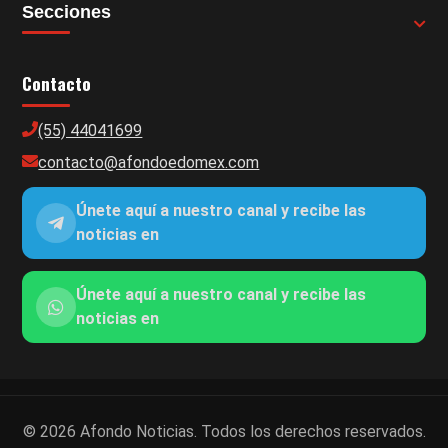
Secciones
Contacto
(55) 44041699
contacto@afondoedomex.com
Únete aquí a nuestro canal y recibe las
noticias en
Únete aquí a nuestro canal y recibe las
noticias en
© 2026 Afondo Noticias. Todos los derechos reservados.