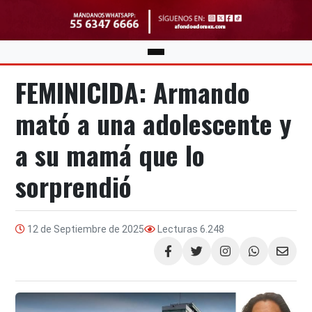
FEMINICIDA: Armando
mató a una adolescente y
a su mamá que lo
sorprendió
12 de Septiembre de 2025
Lecturas
6.248
Compartir